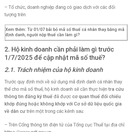
– Tổ chức, doanh nghiệp đang có giao dịch với các đối
tượng trên.
Xem thêm: Từ 01/07 bãi bỏ mã số thuế cá nhân thay bằng mã
định danh, người nộp thuế cần làm gì?
2. Hộ kinh doanh cần phải làm gì trước
1/7/2025 để cập nhật mã số thuế?
2.1. Trách nhiệm của hộ kinh doanh
Trước quy định mới về sử dụng mã định danh cá nhân thay
thế cho mã số thuế, hộ kinh doanh sẽ cần thực hiện
tra cứu
thông tin đăng ký thuế
đã được
cơ quan thuế đối chiếu
khớp đúng hoặc không khớp với Cơ sở dữ liệu quốc gia
về dân cư
trên một trong các kênh sau:
– Trên Cổng thông tin điện tử của Tổng cục Thuế tại địa chỉ: