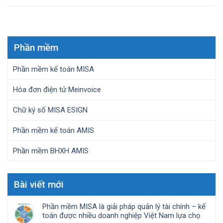
Phần mềm
Phần mềm kế toán MISA
Hóa đơn điện tử Meinvoice
Chữ ký số MISA ESIGN
Phần mềm kế toán AMIS
Phần mềm BHXH AMIS
Bài viết mới
Phần mềm MISA là giải pháp quản lý tài chính – kế
toán được nhiều doanh nghiệp Việt Nam lựa chọ