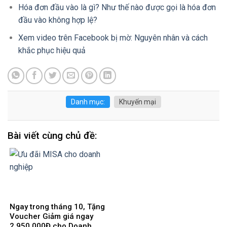
Hóa đơn đầu vào là gì? Như thế nào được gọi là hóa đơn
đầu vào không hợp lệ?
Xem video trên Facebook bị mờ: Nguyên nhân và cách
khắc phục hiệu quả
Danh mục:
Khuyến mại
Bài viết cùng chủ đề:
Ngay trong tháng 10, Tặng
Voucher Giảm giá ngay
2.950.000Đ cho Doanh