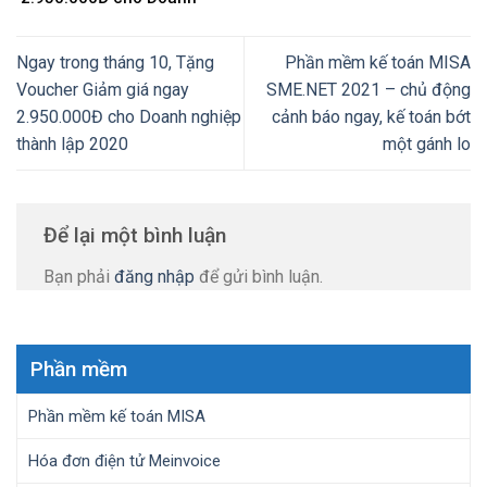
nghiệp thành lập 2020
Ngay trong tháng 10, Tặng
Phần mềm kế toán MISA
Voucher Giảm giá ngay
SME.NET 2021 – chủ động
2.950.000Đ cho Doanh nghiệp
cảnh báo ngay, kế toán bớt
thành lập 2020
một gánh lo
Để lại một bình luận
Bạn phải
đăng nhập
để gửi bình luận.
Phần mềm
Phần mềm kế toán MISA
Hóa đơn điện tử Meinvoice