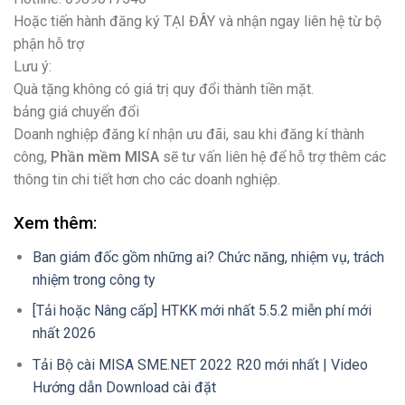
Hoặc tiến hành đăng ký TẠI ĐÂY và nhận ngay liên hệ từ bộ
phận hỗ trợ
Lưu ý:
Quà tặng không có giá trị quy đổi thành tiền mặt.
bảng giá chuyển đổi
Doanh nghiệp đăng kí nhận ưu đãi, sau khi đăng kí thành
công,
Phần mềm MISA
sẽ tư vấn liên hệ để hỗ trợ thêm các
thông tin chi tiết hơn cho các doanh nghiệp.
Xem thêm:
Ban giám đốc gồm những ai? Chức năng, nhiệm vụ, trách
nhiệm trong công ty
[Tải hoặc Nâng cấp] HTKK mới nhất 5.5.2 miễn phí mới
nhất 2026
Tải Bộ cài MISA SME.NET 2022 R20 mới nhất | Video
Hướng dẫn Download cài đặt