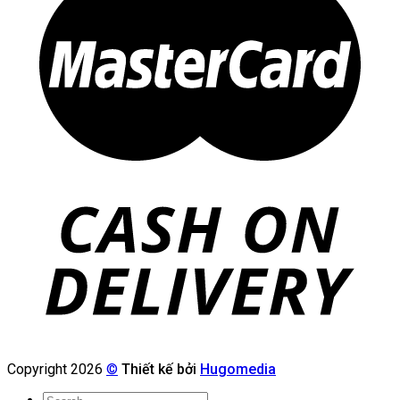
Copyright 2026
©
Thiết kế bởi
Hugomedia
Search