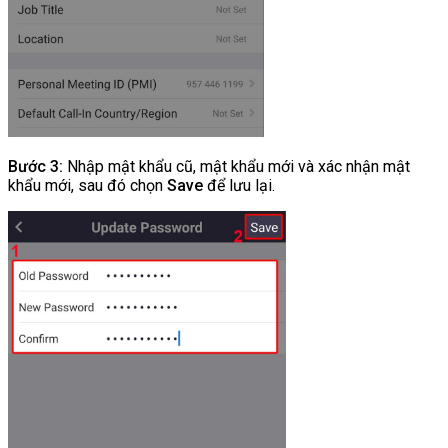
Bước 3:
Nhập mật khẩu cũ, mật khẩu mới và xác nhận mật
khẩu mới, sau đó chọn
Save
để lưu lại.