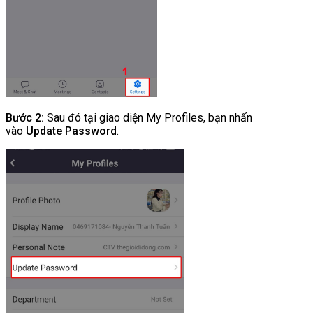
Bước 2:
Sau đó tại giao diện My Profiles, bạn nhấn
vào
Update Password
.