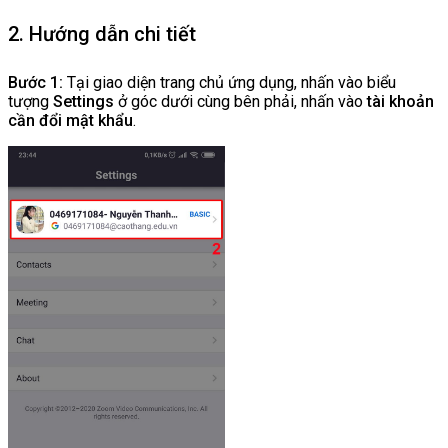
2. Hướng dẫn chi tiết
Bước 1:
Tại giao diện trang chủ ứng dụng, nhấn vào biểu
tượng
Settings
ở góc dưới cùng bên phải, nhấn vào
tài khoản
cần đổi mật khẩu
.