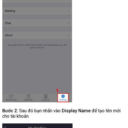
Bước 2:
Sau đó bạn nhấn vào
Display Name
để tạo tên mới
cho tài khoản.