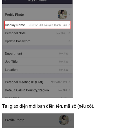
Tại giao diện mới bạn điền tên, mã số (nếu có).