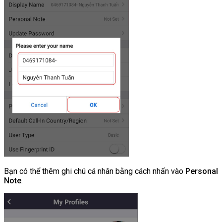
Bạn có thể thêm ghi chú cá nhân bằng cách nhấn vào
Personal
Note
.