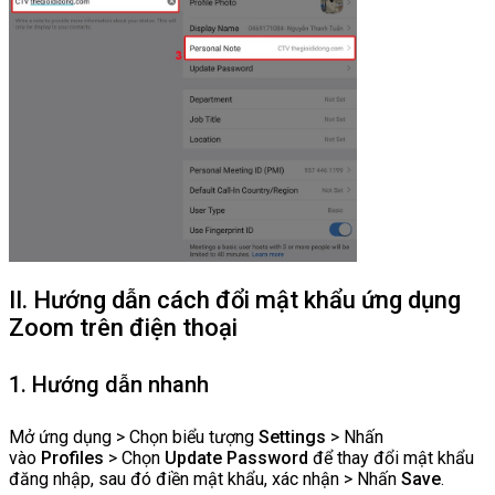
II. Hướng dẫn cách đổi mật khẩu ứng dụng
Zoom trên điện thoại
1. Hướng dẫn nhanh
Mở ứng dụng > Chọn biểu tượng
Settings
> Nhấn
vào
Profiles
> Chọn
Update Password
để thay đổi mật khẩu
đăng nhập, sau đó điền mật khẩu, xác nhận > Nhấn
Save
.