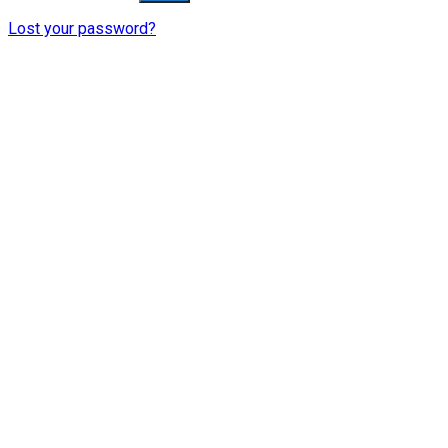
Lost your password?