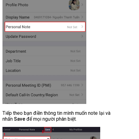
Tiếp theo bạn điền thông tin mình muốn note lại và
nhấn
Save
để mọi người phân biệt.