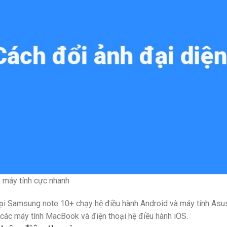
, máy tính cực nhanh
oại Samsung note 10+ chạy hệ điều hành Android và máy tính Asu
 các máy tính MacBook và điện thoại hệ điều hành iOS.