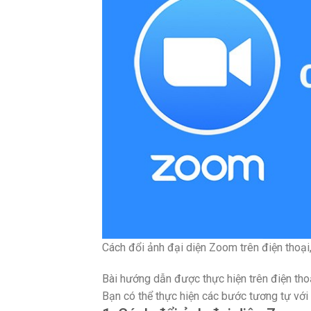
Cách đổi ảnh đại diện Zoom trên điện thoại
Bài hướng dẫn được thực hiện trên điện th
Bạn có thể thực hiện các bước tương tự với