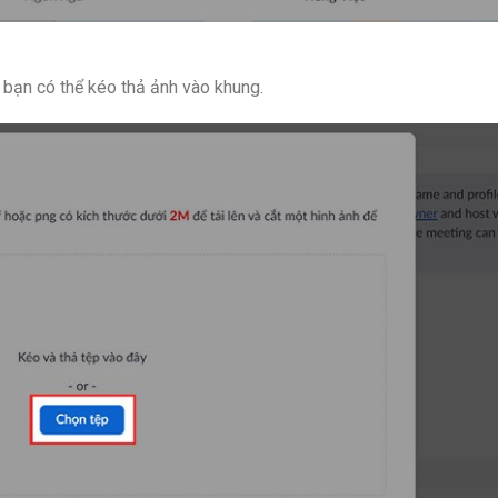
 bạn có thể kéo thả ảnh vào khung.