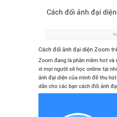
Cách đổi ảnh đại diện
P
Cách đổi ảnh đại diện Zoom tr
Zoom đang là phần mềm hot và 
vì mọi người sẽ học online tại nh
ảnh đại diện của mình để thu hút
dẫn cho các bạn cách đổi ảnh đạ