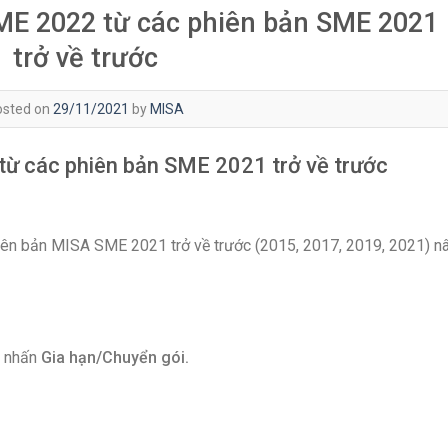
ME 2022 từ các phiên bản SME 2021
trở về trước
osted on
29/11/2021
by
MISA
ừ các phiên bản SME 2021 trở về trước
ên bản MISA SME 2021 trở về trước (2015, 2017, 2019, 2021) n
, nhấn
Gia hạn/Chuyển gói.