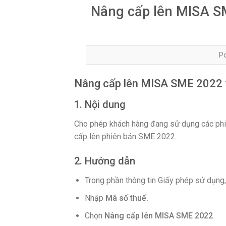
Nâng cấp lên MISA S
P
Nâng cấp lên MISA SME 2022 t
1. Nội dung
Cho phép khách hàng đang sử dụng các phi
cấp lên phiên bản SME 2022.
2. Hướng dẫn
Trong phần thông tin Giấy phép sử dụng
Nhập
Mã số thuế.
Chọn
Nâng cấp lên MISA SME 2022