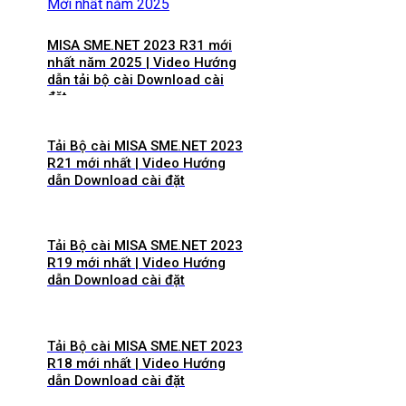
MISA SME.NET 2023 R31 mới
nhất năm 2025 | Video Hướng
dẫn tải bộ cài Download cài
đặt
Tải Bộ cài MISA SME.NET 2023
R21 mới nhất | Video Hướng
dẫn Download cài đặt
Tải Bộ cài MISA SME.NET 2023
R19 mới nhất | Video Hướng
dẫn Download cài đặt
Tải Bộ cài MISA SME.NET 2023
R18 mới nhất | Video Hướng
dẫn Download cài đặt