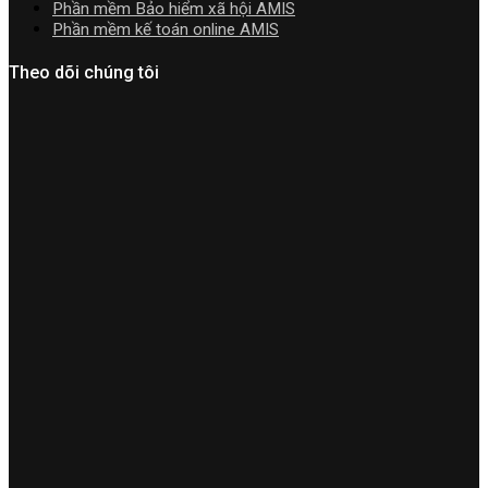
Phần mềm Bảo hiểm xã hội AMIS
Phần mềm kế toán online AMIS
Theo dõi chúng tôi