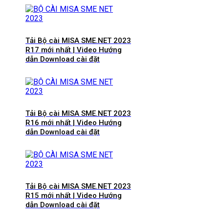
Tải Bộ cài MISA SME.NET 2023
R17 mới nhất | Video Hướng
dẫn Download cài đặt
Tải Bộ cài MISA SME.NET 2023
R16 mới nhất | Video Hướng
dẫn Download cài đặt
Tải Bộ cài MISA SME.NET 2023
R15 mới nhất | Video Hướng
dẫn Download cài đặt