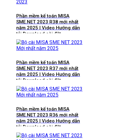
Phần mềm kế toán MISA
SME.NET 2023 R38 mới nhất
năm 2025 | Video Hướng dẫn
tải Download cài đặt
Phần mềm kế toán MISA
SME.NET 2023 R37 mới nhất
năm 2025 | Video Hướng dẫn
tải Download cài đặt
Phần mềm kế toán MISA
SME.NET 2023 R36 mới nhất
năm 2025 | Video Hướng dẫn
tải Download cài đặt