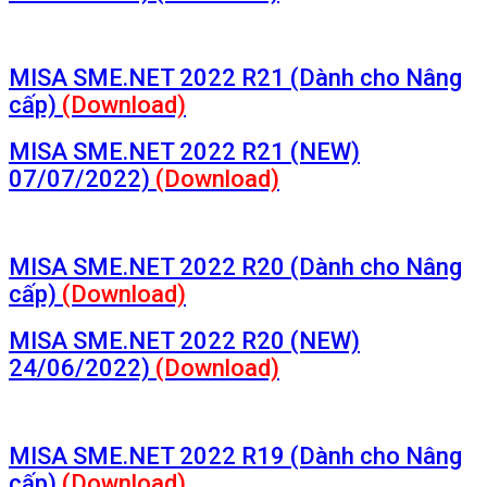
MISA SME.NET 2022 R21 (Dành cho Nâng
cấp)
(Download)
MISA SME.NET 2022 R21 (NEW)
07/07/2022)
(Download)
MISA SME.NET 2022 R20 (Dành cho Nâng
cấp)
(Download)
MISA SME.NET 2022 R20 (NEW)
24/06/2022)
(Download)
MISA SME.NET 2022 R19 (Dành cho Nâng
cấp)
(Download)