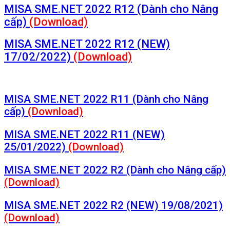
MISA SME.NET 2022 R12 (Dành cho Nâng
cấp)
(Download)
MISA SME.NET 2022 R12 (NEW)
17/02/2022)
(Download)
MISA SME.NET 2022 R11 (Dành cho Nâng
cấp)
(Download)
MISA SME.NET 2022 R11 (NEW)
25/01/2022)
(Download)
MISA SME.NET 2022 R2 (Dành cho Nâng cấp)
(Download)
MISA SME.NET 2022 R2 (NEW) 19/08/2021)
(Download)