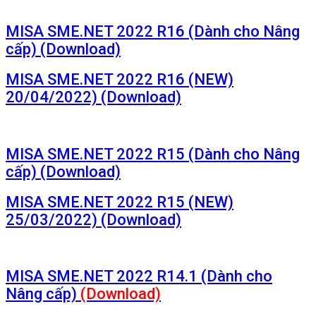
MISA SME.NET 2022 R16 (Dành cho Nâng
cấp) (Download)
MISA SME.NET 2022 R16 (NEW)
20/04/2022) (Download)
MISA SME.NET 2022 R15 (Dành cho Nâng
cấp) (Download)
MISA SME.NET 2022 R15 (NEW)
25/03/2022) (Download)
MISA SME.NET 2022 R14.1 (Dành cho
Nâng cấp)
(Download)