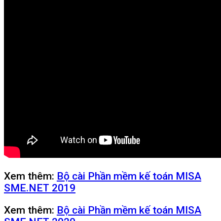
Xem thêm:
Bộ cài Phần mềm kế toán MISA
SME.NET 2019
Xem thêm:
Bộ cài Phần mềm kế toán MISA