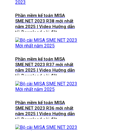
Phần mềm kế toán MISA
SME.NET 2023 R38 mới nhất
năm 2025 | Video Hướng dẫn
tải Download cài đặt
Phần mềm kế toán MISA
SME.NET 2023 R37 mới nhất
năm 2025 | Video Hướng dẫn
tải Download cài đặt
Phần mềm kế toán MISA
SME.NET 2023 R36 mới nhất
năm 2025 | Video Hướng dẫn
tải Download cài đặt