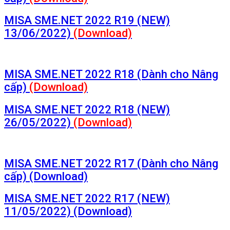
MISA SME.NET 2022 R19 (NEW)
13/06/2022)
(Download)
MISA SME.NET 2022 R18 (Dành cho Nâng
cấp)
(Download)
MISA SME.NET 2022 R18 (NEW)
26/05/2022)
(Download)
MISA SME.NET 2022 R17 (Dành cho Nâng
cấp) (Download)
MISA SME.NET 2022 R17 (NEW)
11/05/2022) (Download)