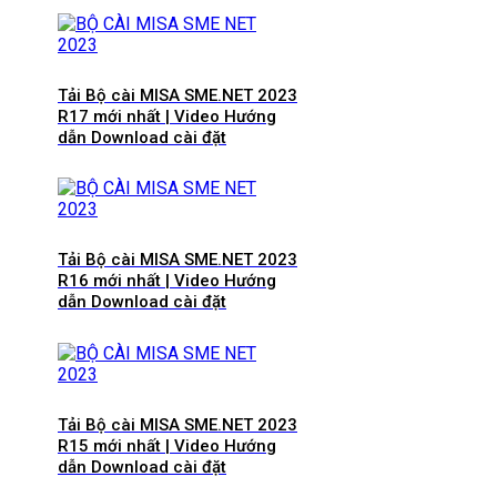
Tải Bộ cài MISA SME.NET 2023
R17 mới nhất | Video Hướng
dẫn Download cài đặt
Tải Bộ cài MISA SME.NET 2023
R16 mới nhất | Video Hướng
dẫn Download cài đặt
Tải Bộ cài MISA SME.NET 2023
R15 mới nhất | Video Hướng
dẫn Download cài đặt