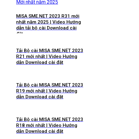
MISA SME.NET 2023 R31 mới
nhất năm 2025 | Video Hướng
dẫn tải bộ cài Download cài
đặt
Tải Bộ cài MISA SME.NET 2023
R21 mới nhất | Video Hướng
dẫn Download cài đặt
Tải Bộ cài MISA SME.NET 2023
R19 mới nhất | Video Hướng
dẫn Download cài đặt
Tải Bộ cài MISA SME.NET 2023
R18 mới nhất | Video Hướng
dẫn Download cài đặt