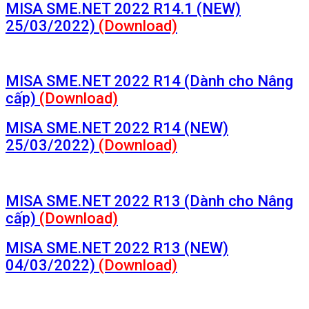
MISA SME.NET 2022 R14.1 (NEW)
25/03/2022)
(Download)
MISA SME.NET 2022 R14 (Dành cho Nâng
cấp)
(Download)
MISA SME.NET 2022 R14 (NEW)
25/03/2022)
(Download)
MISA SME.NET 2022 R13 (Dành cho Nâng
cấp)
(Download)
MISA SME.NET 2022 R13 (NEW)
04/03/2022)
(Download)