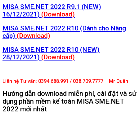
MISA SME.NET 2022 R9.1 (NEW)
16/12/2021)
(Download)
MISA SME.NET 2022 R10 (Dành cho Nâng
cấp)
(Download)
MISA SME.NET 2022 R10 (NEW)
28/12/2021)
(Download)
Liên hệ Tư vấn: 0394.688.991 / 038.709.7777 – Mr Quân
Hướng dẫn download miễn phí, cài đặt và sử
dụng phần mềm kế toán MISA SME.NET
2022 mới nhất