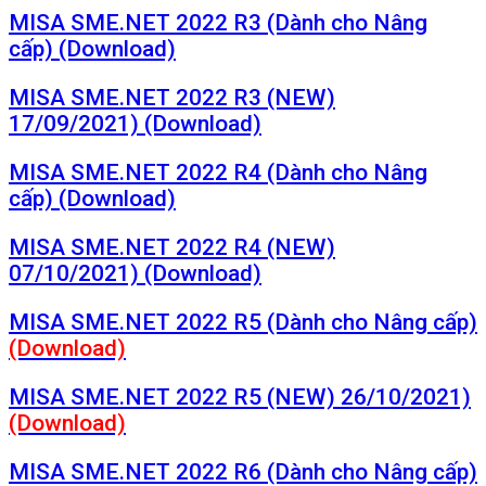
MISA SME.NET 2022 R3 (Dành cho Nâng
cấp) (Download)
MISA SME.NET 2022 R3 (NEW)
17/09/2021) (Download)
MISA SME.NET 2022 R4 (Dành cho Nâng
cấp) (Download)
MISA SME.NET 2022 R4 (NEW)
07/10/2021) (Download)
MISA SME.NET 2022 R5 (Dành cho Nâng cấp)
(Download)
MISA SME.NET 2022 R5 (NEW) 26/10/2021)
(Download)
MISA SME.NET 2022 R6 (Dành cho Nâng cấp)