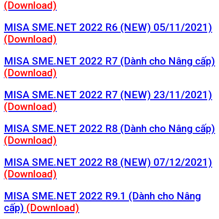
(Download)
MISA SME.NET 2022 R6 (NEW) 05/11/2021)
(Download)
MISA SME.NET 2022 R7 (Dành cho Nâng cấp)
(Download)
MISA SME.NET 2022 R7 (NEW) 23/11/2021)
(Download)
MISA SME.NET 2022 R8 (Dành cho Nâng cấp)
(Download)
MISA SME.NET 2022 R8 (NEW) 07/12/2021)
(Download)
MISA SME.NET 2022 R9.1 (Dành cho Nâng
cấp)
(Download)