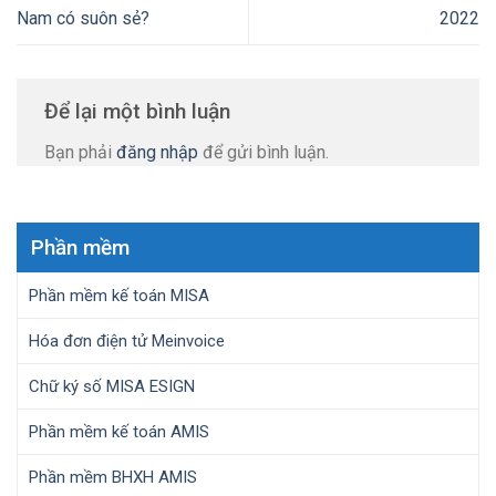
Nam có suôn sẻ?
2022
Để lại một bình luận
Bạn phải
đăng nhập
để gửi bình luận.
Phần mềm
Phần mềm kế toán MISA
Hóa đơn điện tử Meinvoice
Chữ ký số MISA ESIGN
Phần mềm kế toán AMIS
Phần mềm BHXH AMIS