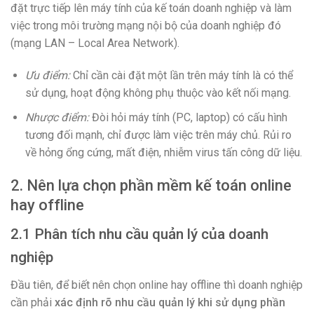
đặt trực tiếp lên máy tính của kế toán doanh nghiệp và làm
việc trong môi trường mạng nội bộ của doanh nghiệp đó
(mạng LAN – Local Area Network).
Ưu điểm:
Chỉ cần cài đặt một lần trên máy tính là có thể
sử dụng, hoạt động không phụ thuộc vào kết nối mạng.
Nhược điểm:
Đòi hỏi máy tính (PC, laptop) có cấu hình
tương đối mạnh, chỉ được làm việc trên máy chủ. Rủi ro
về hỏng ổng cứng, mất điện, nhiễm virus tấn công dữ liệu.
2. Nên lựa chọn phần mềm kế toán online
hay offline
2.1 Phân tích nhu cầu quản lý của doanh
nghiệp
Đầu tiên, để biết nên chọn online hay offline thì doanh nghiệp
cần phải
xác định rõ nhu cầu quản lý khi sử dụng phần