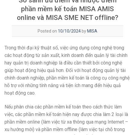
So sánh ưu điểm và nhược điểm
phần mềm kế toán MISA AMIS
online và MISA SME NET offline?
Posted on
10/10/2024
by
MISA
Trong thời đại kỹ thuật số, việc ứng dụng công nghệ trong
các hoạt động từ sản xuất, kinh doanh đến quản lý tài chính
hay quản trị doanh nghiệp là điều cần thiết bởi công nghệ
giúp hoạt động hiệu quả hơn. Đối với hoạt động quản lý tài
chính doanh nghiệp, phần mềm kế toán là công cụ công nghệ
hỗ trợ với những tính năng và tiện ích mang đến hiệu quả
hoạt động cao.
Nếu phân chia các phần mềm kế toán theo cách thức làm
việc, các phần mềm kế toán hiện nay được chia làm 2 loại là
phần mềm online (làm việc từ xa thông qua mạng Internet –
xu hướng mới) và phần mềm offline (làm việc tại chỗ trong