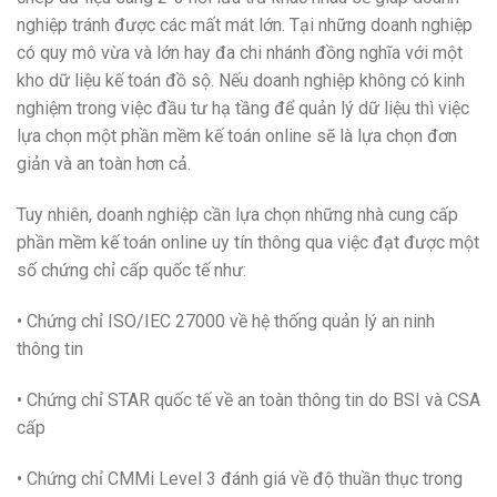
nghiệp tránh được các mất mát lớn. Tại những doanh nghiệp
có quy mô vừa và lớn hay đa chi nhánh đồng nghĩa với một
kho dữ liệu kế toán đồ sộ. Nếu doanh nghiệp không có kinh
nghiệm trong việc đầu tư hạ tầng để quản lý dữ liệu thì việc
lựa chọn một phần mềm kế toán online sẽ là lựa chọn đơn
giản và an toàn hơn cả.
Tuy nhiên, doanh nghiệp cần lựa chọn những nhà cung cấp
phần mềm kế toán online uy tín thông qua việc đạt được một
số chứng chỉ cấp quốc tế như:
• Chứng chỉ ISO/IEC 27000 về hệ thống quản lý an ninh
thông tin
• Chứng chỉ STAR quốc tế về an toàn thông tin do BSI và CSA
cấp
• Chứng chỉ CMMi Level 3 đánh giá về độ thuần thục trong