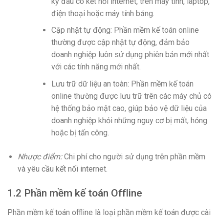
kỳ đâu có kết nối internet, trên máy tính, laptop,
điện thoại hoặc máy tính bảng.
Cập nhật tự động: Phần mềm kế toán online
thường được cập nhật tự động, đảm bảo
doanh nghiệp luôn sử dụng phiên bản mới nhất
với các tính năng mới nhất.
Lưu trữ dữ liệu an toàn: Phần mềm kế toán
online thường được lưu trữ trên các máy chủ có
hệ thống bảo mật cao, giúp bảo vệ dữ liệu của
doanh nghiệp khỏi những nguy cơ bị mất, hỏng
hoặc bị tấn công.
Nhược điểm:
Chi phí cho người sử dụng trên phần mềm
và yêu cầu kết nối internet.
1.2 Phần mềm kế toán Offline
Phần mềm kế toán offline là loại phần mềm kế toán được cài