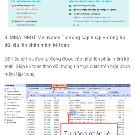
3. MISA INBOT MeInvoice Tự động cập nhập – đồng bộ
dữ liệu lên phần mềm kế toán
Dữ liệu từ hóa đơn tự động được cập nhật lên phần mềm kế
toán. Giúp kế toán theo dõi thông tin trực quan trên một phần
mềm tập trung.