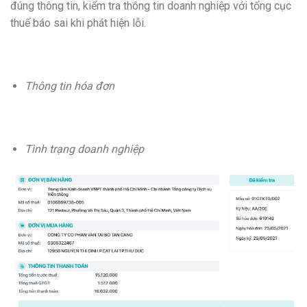
đúng thông tin, kiểm tra thông tin doanh nghiệp với tổng cục
thuế báo sai khi phát hiện lỗi.
Thông tin hóa đơn
Tình trạng doanh nghiệp