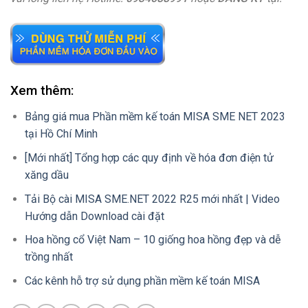
Xem thêm:
Bảng giá mua Phần mềm kế toán MISA SME NET 2023
tại Hồ Chí Minh
[Mới nhất] Tổng hợp các quy định về hóa đơn điện tử
xăng dầu
Tải Bộ cài MISA SME.NET 2022 R25 mới nhất | Video
Hướng dẫn Download cài đặt
Hoa hồng cổ Việt Nam – 10 giống hoa hồng đẹp và dễ
trồng nhất
Các kênh hỗ trợ sử dụng phần mềm kế toán MISA