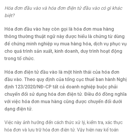
Hóa đơn đầu vào và hóa đơn điện tử đầu vào có gì khác
biệt?
Hóa đơn đầu vào hay còn gọi là hóa đơn mua hàng
thông thường thuật ngữ này được hiểu là chứng từ dùng
để chứng minh nghiệp vụ mua hàng hóa, dịch vụ phục vụ
cho quá trình sản xuất, kinh doanh, duy trình hoạt động
trong tổ chức.
Hóa đơn điện tử đầu vào là một hình thái của hóa đơn
đầu vào. Theo quy định của tổng cục thuế ban hành Nghị
định 123/2020/NĐ-CP tất cả doanh nghiệp buộc phải
chuyển đổi sử dụng hóa đơn điện tử. Điều đó đồng nghĩa
với việc hóa đơn mua hàng cũng được chuyển đổi dưới
dạng điện tử.
Việc này ảnh hưởng đến cách thức xử lý, kiểm tra, xác thực
hóa đơn và lưu trữ hóa đơn điện tử. Vậy hiện nay kế toán