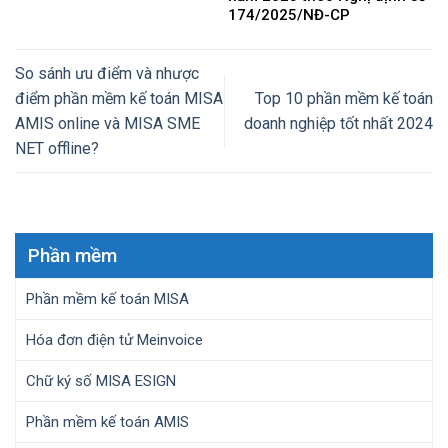
174/2025/NĐ-CP
So sánh ưu điểm và nhược
điểm phần mềm kế toán MISA
Top 10 phần mềm kế toán
AMIS online và MISA SME
doanh nghiệp tốt nhất 2024
NET offline?
Phần mềm
Phần mềm kế toán MISA
Hóa đơn điện tử Meinvoice
Chữ ký số MISA ESIGN
Phần mềm kế toán AMIS