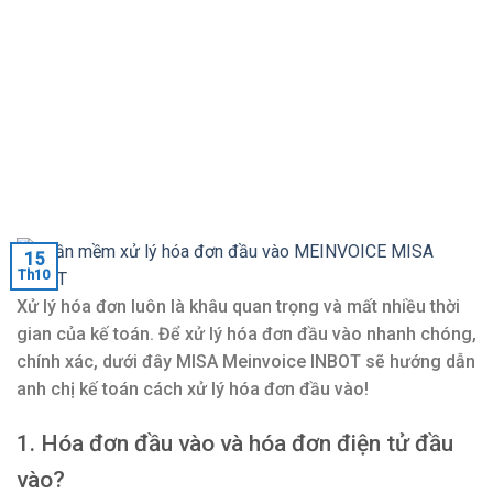
15
Th10
Xử lý hóa đơn luôn là khâu quan trọng và mất nhiều thời
gian của kế toán. Để xử lý hóa đơn đầu vào nhanh chóng,
chính xác, dưới đây MISA Meinvoice INBOT sẽ hướng dẫn
anh chị kế toán cách xử lý hóa đơn đầu vào!
1. Hóa đơn đầu vào và hóa đơn điện tử đầu
vào?