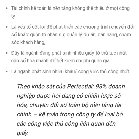
Tài chính kế toán là nền tảng không thể thiếu ở mọi công
ty
Là yếu tố cốt lõi để phát triển các chương trình chuyển đổi
số khác: quản trị nhân sự, quản lý dự án, bán hàng, chăm
sóc khách hàng,…
Đây là ngành đang phát sinh nhiều giấy tờ thủ tục nhất
cần số hóa nhanh để tiết kiệm chi phí quốc gia
Là ngành phát sinh nhiều khâu/ công việc thủ công nhất
Theo khảo sát của Perfectial: 93% doanh
nghiệp được hỏi đang có chiến lược số
hóa, chuyển đổi số toàn bộ nền tảng tài
chính – kế toán trong công ty để loại bỏ
các công việc thủ công liên quan đến
giấy.