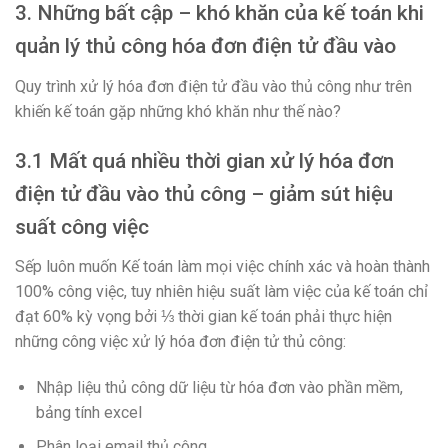
3. Những bất cập – khó khăn của kế toán khi
quản lý thủ công hóa đơn điện tử đầu vào
Quy trình xử lý hóa đơn điện tử đầu vào thủ công như trên
khiến kế toán gặp những khó khăn như thế nào?
3.1 Mất quá nhiều thời gian xử lý hóa đơn
điện tử đầu vào thủ công – giảm sút hiệu
suất công việc
Sếp luôn muốn Kế toán làm mọi việc chính xác và hoàn thành
100% công việc, tuy nhiên hiệu suất làm việc của kế toán chỉ
đạt 60% kỳ vọng bởi ⅓ thời gian kế toán phải thực hiện
những công việc xử lý hóa đơn điện tử thủ công:
Nhập liệu thủ công dữ liệu từ hóa đơn vào phần mềm,
bảng tính excel
Phân loại email thủ công