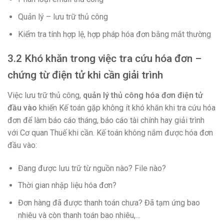
Quản lý – lưu trữ thủ công
Kiểm tra tính hợp lệ, hợp pháp hóa đơn bằng mắt thường
3.2 Khó khăn trong việc tra cứu hóa đơn –
chứng từ điện tử khi cần giải trình
Việc lưu trữ thủ công,
quản lý thủ công hóa đơn điện tử
đầu vào
khiến Kế toán gặp không ít khó khăn khi tra cứu hóa
đơn để làm báo cáo tháng, báo cáo tài chính hay giải trình
với Cơ quan Thuế khi cần. Kế toán không nắm được hóa đơn
đầu vào:
Đang được lưu trữ từ nguồn nào? File nào?
Thời gian nhập liệu hóa đơn?
Đơn hàng đã được thanh toán chưa? Đã tạm ứng bao
nhiêu và còn thanh toán bao nhiêu,…