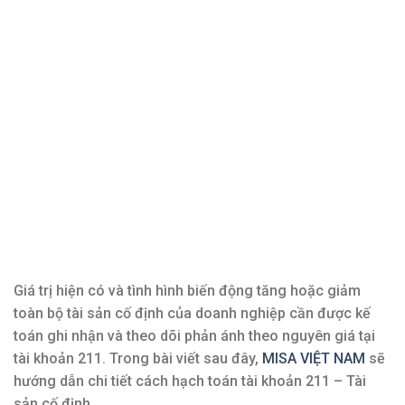
Giá trị hiện có và tình hình biến động tăng hoặc giảm
toàn bộ tài sản cố định của doanh nghiệp cần được kế
toán ghi nhận và theo dõi phản ánh theo nguyên giá tại
tài khoản 211. Trong bài viết sau đây,
MISA VIỆT NAM
sẽ
hướng dẫn chi tiết cách hạch toán tài khoản 211 – Tài
sản cố định.