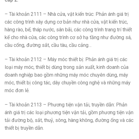
– Tài khoản 2111 – Nhà cửa, vật kiến trúc: Phản ánh giá trị
các công trình xây dựng cơ bản như nhà cửa, vật kiến trúc,
hàng rào, bể, tháp nước, sân bãi, các công trình trang trí thiết
kế cho nhà cửa, các công trình cơ sở hạ tầng như đường sá,
cầu cống, đường sắt, cầu tàu, cầu cảng…
– Tài khoản 2112 – Máy móc thiết bị: Phản ánh giá trị các
loại máy móc, thiết bị dùng trong sản xuất, kinh doanh của
doanh nghiệp bao gồm những máy móc chuyên dùng, máy
móc, thiết bị công tác, dây chuyền công nghệ và những máy
móc đơn lẻ.
– Tài khoản 2113 – Phương tiện vận tải, truyền dẫn: Phản
ánh giá trị các loại phương tiện vận tải, gồm phương tiện vận
tải đường bộ, sắt, thuỷ, sông, hàng không, đường ống và các
thiết bị truyền dẫn.