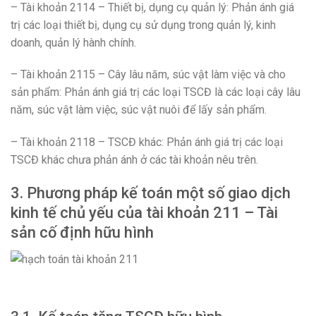
– Tài khoản 2114 – Thiết bị, dụng cụ quản lý: Phản ánh giá
trị các loại thiết bị, dụng cụ sử dụng trong quản lý, kinh
doanh, quản lý hành chính.
– Tài khoản 2115 – Cây lâu năm, súc vật làm việc và cho
sản phẩm: Phản ánh giá trị các loại TSCĐ là các loại cây lâu
năm, súc vật làm việc, súc vật nuôi để lấy sản phẩm.
– Tài khoản 2118 – TSCĐ khác: Phản ánh giá trị các loại
TSCĐ khác chưa phản ánh ở các tài khoản nêu trên.
3. Phương pháp kế toán một số giao dịch
kinh tế chủ yếu của tài khoản 211 – Tài
sản cố định hữu hình