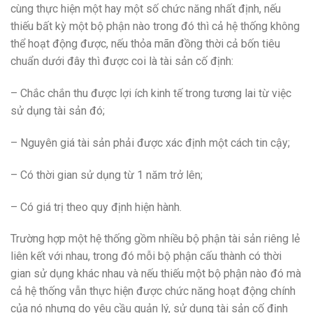
cùng thực hiện một hay một số chức năng nhất định, nếu
thiếu bất kỳ một bộ phận nào trong đó thì cả hệ thống không
thể hoạt động được, nếu thỏa mãn đồng thời cả bốn tiêu
chuẩn dưới đây thì được coi là tài sản cố định:
– Chắc chắn thu được lợi ích kinh tế trong tương lai từ việc
sử dụng tài sản đó;
– Nguyên giá tài sản phải được xác định một cách tin cậy;
– Có thời gian sử dụng từ 1 năm trở lên;
– Có giá trị theo quy định hiện hành.
Trường hợp một hệ thống gồm nhiều bộ phận tài sản riêng lẻ
liên kết với nhau, trong đó mỗi bộ phận cấu thành có thời
gian sử dụng khác nhau và nếu thiếu một bộ phận nào đó mà
cả hệ thống vẫn thực hiện được chức năng hoạt động chính
của nó nhưng do yêu cầu quản lý, sử dụng tài sản cố định