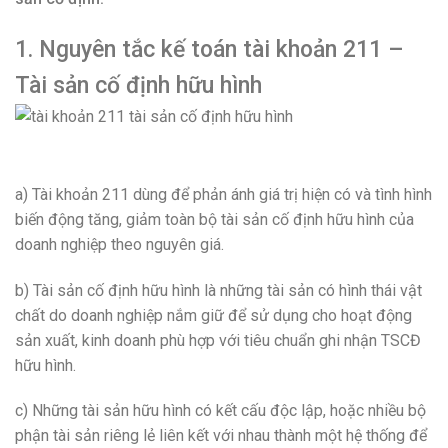
1. Nguyên tắc kế toán tài khoản 211 –
Tài sản cố định hữu hình
a) Tài khoản 211 dùng để phản ánh giá trị hiện có và tình hình
biến động tăng, giảm toàn bộ tài sản cố định hữu hình của
doanh nghiệp theo nguyên giá.
b) Tài sản cố định hữu hình là những tài sản có hình thái vật
chất do doanh nghiệp nắm giữ để sử dụng cho hoạt động
sản xuất, kinh doanh phù hợp với tiêu chuẩn ghi nhận TSCĐ
hữu hình.
c) Những tài sản hữu hình có kết cấu độc lập, hoặc nhiều bộ
phận tài sản riêng lẻ liên kết với nhau thành một hệ thống để