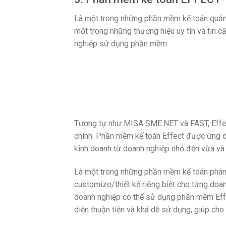
Là một trong những phần mềm kế toán quản t
một trong những thương hiệu uy tín và tin 
nghiệp sử dụng phần mềm.
Phần 
Tương tự như MISA SME.NET và FAST, Effect
chính. Phần mềm kế toán Effect được ứng dụ
kinh doanh từ doanh nghiệp nhỏ đến vừa và 
Là một trong những phần mềm kế toán phân c
customize/thiết kế riêng biệt cho từng doa
doanh nghiệp có thể sử dụng phần mềm Effe
diện thuận tiện và khá dễ sử dụng, giúp cho 