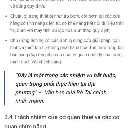
và đúng quy định;
Chuẩn bị trang thiết bị như: trụ bơm, cột bơm tại các cửa
hàng có tính năng điện tử, có khả năng kết nối dữ liệu trên
trụ bơm với máy tính để lập hóa đơn theo quy định;
Chủ động liên hệ với các đơn vị cung cấp giải pháp, cấu
hình và thiết lập hệ thống phát hành hóa đơn theo từng lần
bán hàng đáp ứng nhu cầu của cơ quan quản lý nhà nước,
minh bạch với khách hàng.
“
Đây là một trong các nhiệm vụ bắt buộc,
quan trọng phải thực hiện tại địa
phương
” – Văn bản của Bộ Tài chính
nhấn mạnh.
3.4 Trách nhiệm của cơ quan thuế và các cơ
quan chức năng