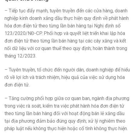
– Tiếp tục đẩy mạnh, tuyên truyền đến các cửa hàng, doanh
nghiệp kinh doanh xăng dầu thực hiện quy định về phát hành
hóa đơn điện tử theo từng lần bán hàng tại Nghị định số
123/2020/NĐ-CP. Phối hợp và quyết liệt triển khai lập hóa
đơn điện tử theo từng lần bán hàng tại các cây xăng và kết
nối dữ liệu với cơ quan thuế theo quy định; hoàn thành trong
tháng 12/2023.
– Tuyên truyền, tổ chức đến người dân, doanh nghiệp để hiểu
rõ về lợi ích và trách nhiệm, hiệu quả của việc sử dụng hóa
đơn điện tử.
– Tăng cường phối hợp giữa cơ quan ban, ngành địa phương
trong việc rà soát, kiểm tra việc phát hành hóa đơn điện tử
theo từng lần bán hàng đối với hoạt động bán lẻ xăng dầu
tại địa phương đảm bảo đúng quy định; xử lý nghiêm theo
pháp luật nếu không thực hiện hoặc cố tình không thực hiện.