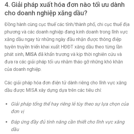
4. Giải pháp xuất hóa đơn nào tối ưu dành
cho doanh nghiệp xăng dầu?
Đồng hành cùng cục thuế các tỉnh/thành phố, chi cục thuế địa
phương và các doanh nghiệp đang kinh doanh trong lĩnh vực
xăng dầu ngay từ những ngày đầu nhận được thông điệp
tuyên truyền triển khai xuất HĐĐT xăng dầu theo từng lần
phát sinh,
MISA
đã khẩn trương và kịp thời nghiên cứu và
đưa ra các giải pháp tối ưu nhằm tháo gỡ những khó khăn
của doanh nghiệp.
Các giải pháp hóa đơn điện tử dành riêng cho lĩnh vực xăng
dầu được MISA xây dựng dựa trên các tiêu chí:
Giải pháp tổng thể hay riêng lẻ tùy theo sự lựa chọn của
đơn vị
Đáp ứng đầy đủ tính năng cần thiết cho lĩnh vực xăng
dầu