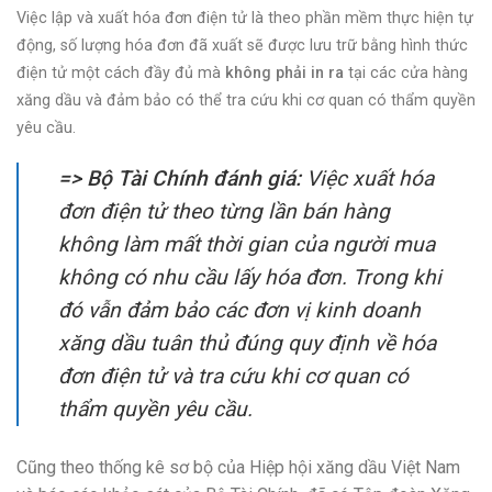
Việc lập và xuất hóa đơn điện tử là theo phần mềm thực hiện tự
động, số lượng hóa đơn đã xuất sẽ được lưu trữ bằng hình thức
điện tử một cách đầy đủ mà
không phải in ra
tại các cửa hàng
xăng dầu và đảm bảo có thể tra cứu khi cơ quan có thẩm quyền
yêu cầu.
=> Bộ Tài Chính đánh giá:
Việc xuất hóa
đơn điện tử theo từng lần bán hàng
không làm mất thời gian của người mua
không có nhu cầu lấy hóa đơn. Trong khi
đó vẫn đảm bảo các đơn vị kinh doanh
xăng dầu tuân thủ đúng quy định về hóa
đơn điện tử và tra cứu khi cơ quan có
thẩm quyền yêu cầu
.
Cũng theo thống kê sơ bộ của Hiệp hội xăng dầu Việt Nam