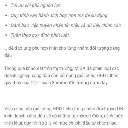
Tối ưu chi phí, nguồn lực
Quy trình vận hành, tích hợp trơn tru; dễ sử dụng
Đảm bảo việc truyền nhận tín hiệu và dữ liệu chính xác
Tuân theo quy định phát luật
… để đáp ứng phù hợp nhất cho từng nhóm đối tượng xăng
dầu.
Thông qua khảo sát trên thị trường, MISA đã phân loại các
doanh nghiệp xăng dầu cần sử dụng giải pháp HĐĐT theo
quy định của CQT thành
3 nhóm đối tượng
dưới đây:
Việc cung cấp giải pháp HĐĐT cho từng nhóm đối tượng DN
kinh doanh xăng dầu sẽ có những ưu/nhược điểm, cách thức
triển khai, quy trình xử lý và mức chi phí đầu tư khác nhau.