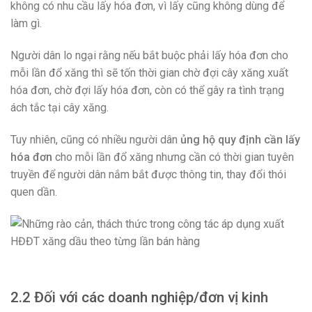
không có nhu cầu lấy hóa đơn, vì lấy cũng không dùng để
làm gì.
Người dân lo ngại rằng nếu bắt buộc phải lấy hóa đơn cho
mỗi lần đổ xăng thì sẽ tốn thời gian chờ đợi cây xăng xuất
hóa đơn, chờ đợi lấy hóa đơn, còn có thể gây ra tình trạng
ách tắc tại cây xăng.
Tuy nhiên, cũng có nhiều người dân
ủng hộ quy định cần lấy
hóa đơn
cho mỗi lần đổ xăng nhưng cần có thời gian tuyên
truyền để người dân nắm bắt được thông tin, thay đổi thói
quen dần.
2.2 Đối với các doanh nghiệp/đơn vị kinh