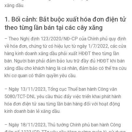
xăng dầu.
1. Bối cảnh: Bắt buộc xuất hóa đơn điện tử
theo từng lần bán tại các cây xăng
– Theo Nghị định 123/2020/NĐ-CP của Chính phủ quy định
về hóa đơn, chứng từ có hiệu lực từ ngày 1/7/2022, các cửa
hàng kinh doanh xăng dầu phải xuất HĐĐT theo từng lần
bán. Người bán phải đảm bảo lưu trữ đầy đủ HĐĐT khi bán
xăng dầu cho khách hàng là cá nhân, đảm bảo có thể tra cứu
khi cơ quan có thẩm quyền yêu cầu.
– Ngày 13/11/2023, Tổng cục Thuế ban hành Công văn
5080/TCT-DNL yêu cầu thúc đẩy việc triển khai phát hành
hóa đơn điện tử sau từng lần bán hàng đối với hoạt động
kinh doanh bán lẻ xăng dầu.
– Ngày 18/11/2023, Thủ tướng Chính phủ ban hành Công