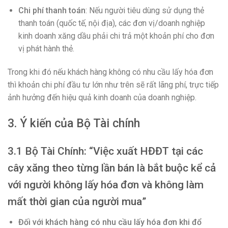
Chi phí thanh toán
: Nếu người tiêu dùng sử dụng thẻ
thanh toán (quốc tế, nội địa), các đơn vị/doanh nghiệp
kinh doanh xăng dầu phải chi trả một khoản phí cho đơn
vị phát hành thẻ.
Trong khi đó nếu khách hàng không có nhu cầu lấy hóa đơn
thì khoản chi phí đầu tư lớn như trên sẽ rất lãng phí, trực tiếp
ảnh hưởng đến hiệu quả kinh doanh của doanh nghiệp.
3. Ý kiến của Bộ Tài chính
3.1 Bộ Tài Chính: “Việc xuất HĐĐT tại các
cây xăng theo từng lần bán là bắt buộc kể cả
với người không lấy hóa đơn và không làm
mất thời gian của người mua”
Đối với khách hàng có nhu cầu lấy hóa đơn khi đổ