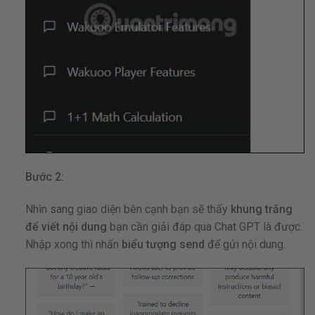
Bước 2:
Nhìn sang giao diện bên cạnh bạn sẽ thấy
khung trắng
để viết nội dung
bạn cần giải đáp qua Chat GPT là được.
Nhập xong thì nhấn
biểu tượng send
để gửi nội dung.