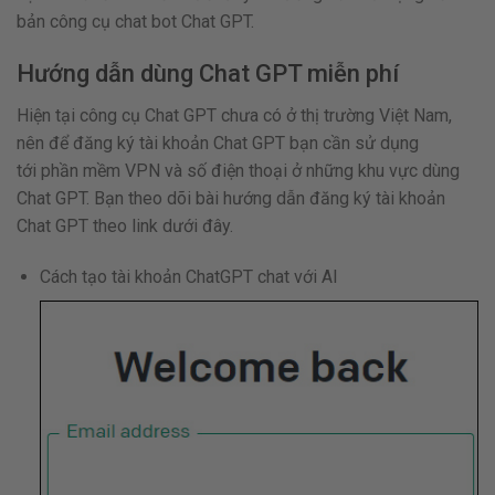
bản công cụ chat bot Chat GPT.
Hướng dẫn dùng Chat GPT miễn phí
Hiện tại công cụ Chat GPT chưa có ở thị trường Việt Nam,
nên để đăng ký tài khoản Chat GPT bạn cần sử dụng
tới phần mềm VPN và số điện thoại ở những khu vực dùng
Chat GPT. Bạn theo dõi bài hướng dẫn đăng ký tài khoản
Chat GPT theo link dưới đây.
Cách tạo tài khoản ChatGPT chat với AI