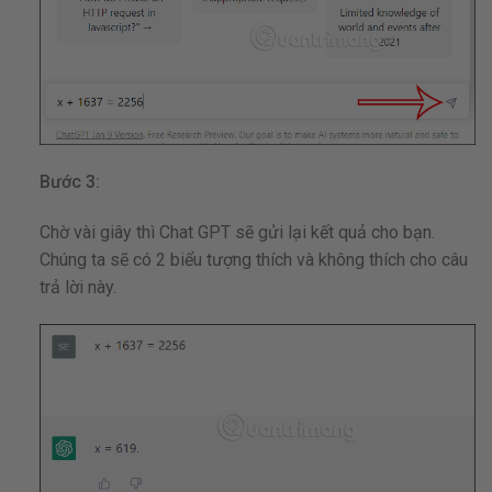
Bước 3:
Chờ vài giây thì Chat GPT sẽ gửi lại kết quả cho bạn.
Chúng ta sẽ có 2 biểu tượng thích và không thích cho câu
trả lời này.