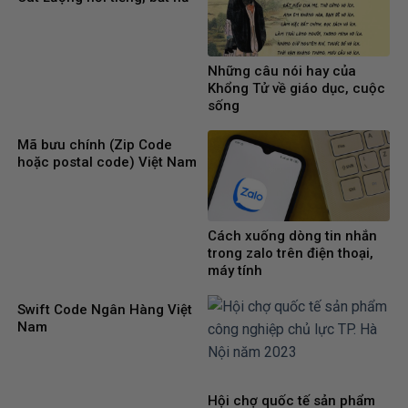
Những câu nói hay của
Khổng Tử về giáo dục, cuộc
sống
Mã bưu chính (Zip Code
hoặc postal code) Việt Nam
Cách xuống dòng tin nhắn
trong zalo trên điện thoại,
máy tính
Swift Code Ngân Hàng Việt
Nam
Hội chợ quốc tế sản phẩm