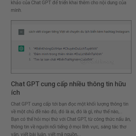
khảo của Chat GPT để triển khai thêm cho nội dung của
mình.
Chat GPT cung cấp nhiều thông tin hữu
ích
Chat GPT cung cấp tới bạn đọc một khối lượng thông tin
về một chủ đề nào đó, đó là ai, đó là gì, như thế nào,…
Bạn có thể hỏi mọi thứ với Chat GPT, từ công thức nấu ăn,
thông tin về người nổi tiếng ở mọi lĩnh vực, sáng tác thơ
văn, viết bài luận, viết mã nguồn,…