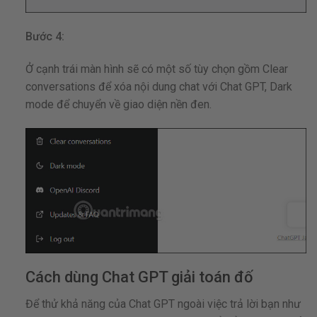
Bước 4:
Ở cạnh trái màn hình sẽ có một số tùy chọn gồm Clear
conversations để xóa nội dung chat với Chat GPT, Dark
mode để chuyển về giao diện nền đen.
Cách dùng Chat GPT giải toán đố
Để thử khả năng của Chat GPT ngoài việc trả lời bạn như