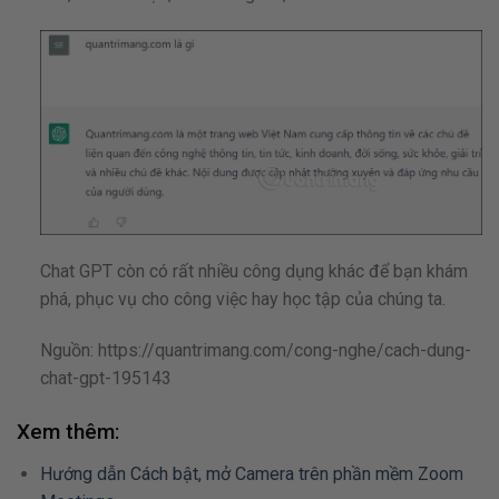
Chat GPT còn có rất nhiều công dụng khác để bạn khám
phá, phục vụ cho công việc hay học tập của chúng ta.
Nguồn: https://quantrimang.com/cong-nghe/cach-dung-
chat-gpt-195143
Xem thêm:
Hướng dẫn Cách bật, mở Camera trên phần mềm Zoom