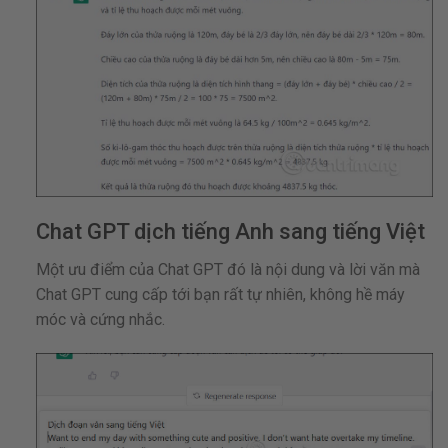
Chat GPT dịch tiếng Anh sang tiếng Việt
Một ưu điểm của Chat GPT đó là nội dung và lời văn mà
Chat GPT cung cấp tới bạn rất tự nhiên, không hề máy
móc và cứng nhắc.