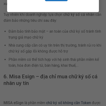
xuất – kinh doanh của doanh nghiệp.
Tuy nhiên khi doanh nghiệp lựa chọn
chữ ký số cá nhân
cần
đảm bảo những tiêu chí sau đây:
Đảm bảo tính bảo mật – an toàn của chữ ký số tránh tình
trạng giả mạo chữ ký
Nhà cung cấp cần có uy tín trên thị trường, tránh rủi ro khi
chữ ký số gặp lỗi không được hỗ trợ
Phần mềm có thể tích hợp với hệ sinh thái phần mềm kế
toán, hóa đơn điện tử, bán hàng, khai thuế,…
6. Misa Esign – địa chỉ mua chữ ký số cá
nhân uy tín
MISA
eSign
là phần mềm
chữ ký số không cần Token
được