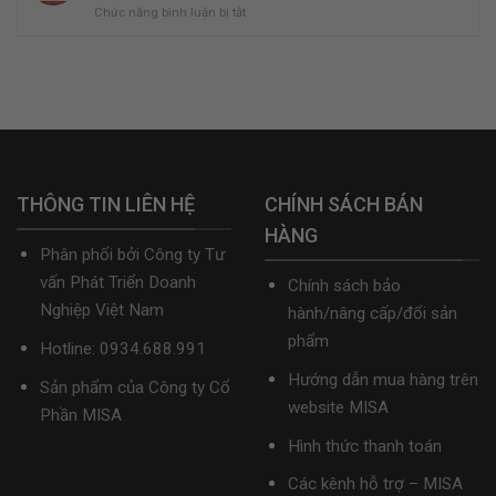
ở
Chức năng bình luận bị tắt
quản
kế
dẫn
[Tải
trị
toán
tải
hoặc
doanh
MISA
Download
Nâng
nghiệp
SME.NET
cài
cấp]
hợp
2026
đặt
HTKK
nhất
R2
mới
mới
cập
nhất
nhất
nhật
5.5.2
2026
TT99/2025
miễn
mới
THÔNG TIN LIÊN HỆ
phí
CHÍNH SÁCH BÁN
nhất
mới
năm
HÀNG
nhất
2026
Phân phối bởi Công ty Tư
2026
|
Video
vấn Phát Triển Doanh
Chính sách bảo
Hướng
Nghiệp Việt Nam
hành/nâng cấp/đổi sản
dẫn
tải
phẩm
Hotline: 0934.688.991
Download
cài
Hướng dẫn mua hàng trên
Sản phẩm của Công ty Cổ
đặt
website MISA
Phần MISA
Hình thức thanh toán
Các kênh hỗ trợ – MISA