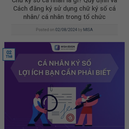
Chữ ký số cá nhân là gì? Quy định và
Cách đăng ký sử dụng chữ ký số cá
nhân/ cá nhân trong tổ chức
Posted on
02/08/2024
by
MISA
02
Th8