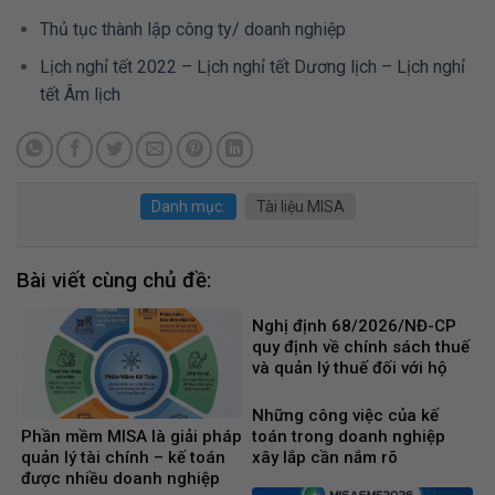
Thủ tục thành lập công ty/ doanh nghiệp
Lịch nghỉ tết 2022 – Lịch nghỉ tết Dương lịch – Lịch nghỉ
tết Âm lịch
Danh mục:
Tài liệu MISA
Bài viết cùng chủ đề:
Nghị định 68/2026/NĐ-CP
quy định về chính sách thuế
và quản lý thuế đối với hộ
kinh doanh, cá nhân kinh
doanh
Những công việc của kế
Phần mềm MISA là giải pháp
toán trong doanh nghiệp
quản lý tài chính – kế toán
xây lắp cần nắm rõ
được nhiều doanh nghiệp