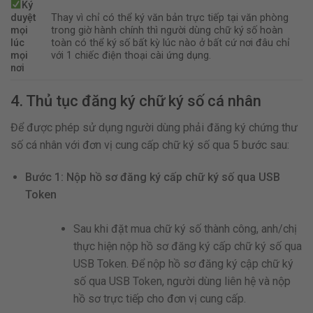
Ký
duyệt
Thay vì chỉ có thể ký văn bản trực tiếp tại văn phòng
mọi
trong giờ hành chính thì người dùng chữ ký số hoàn
lúc
toàn có thể ký số bất kỳ lúc nào ở bất cứ nơi đâu chỉ
mọi
với 1 chiếc điện thoại cài ứng dụng.
nơi
4. Thủ tục đăng ký chữ ký số cá nhân
Để được phép sử dụng người dùng phải đăng ký chứng thư
số cá nhân với đơn vị cung cấp chữ ký số qua 5 bước sau:
Bước 1: Nộp hồ sơ đăng ký cấp chữ ký số qua USB
Token
Sau khi đặt mua chữ ký số thành công, anh/chị
thực hiện nộp hồ sơ đăng ký cấp chữ ký số qua
USB Token. Để nộp hồ sơ đăng ký cập chữ ký
số qua USB Token, người dùng liên hệ và nộp
hồ sơ trực tiếp cho đơn vị cung cấp.