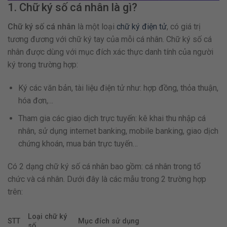
1. Chữ ký số cá nhân là gì?
Chữ ký số cá nhân
là một loại
chữ ký điện tử
, có giá trị
tương đương với chữ ký tay của mỗi cá nhân. Chữ ký số cá
nhân được dùng với mục đích xác thực danh tính của người
ký trong trường hợp:
Ký các văn bản, tài liệu điện tử như: hợp đồng, thỏa thuận,
hóa đơn,…
Tham gia các giao dịch trực tuyến: kê khai thu nhập cá
nhân, sử dụng internet banking, mobile banking, giao dịch
chứng khoán, mua bán trực tuyến…
Có 2 dạng chữ ký số cá nhân bao gồm: cá nhân trong tổ
chức và cá nhân. Dưới đây là các mẫu trong 2 trường hợp
trên:
Loại chữ ký
STT
Mục đích sử dụng
số