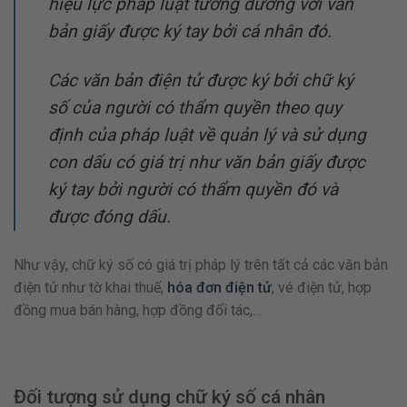
hiệu lực pháp luật tương đương với văn
bản giấy được ký tay bởi cá nhân đó.
Các văn bản điện tử được ký bởi chữ ký
số của người có thẩm quyền theo quy
định của pháp luật về quản lý và sử dụng
con dấu có giá trị như văn bản giấy được
ký tay bởi người có thẩm quyền đó và
được đóng dấu.
Như vậy, chữ ký số có giá trị pháp lý trên tất cả các văn bản
điện tử như tờ khai thuế,
hóa đơn điện tử
, vé điện tử, hợp
đồng mua bán hàng, hợp đồng đối tác,…
Đối tượng sử dụng chữ ký số cá nhân