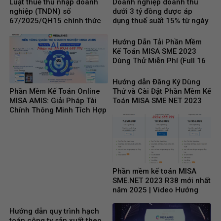
Luật thuế thu nhập doanh
Doanh nghiệp doanh thu
nghiệp (TNDN) số
dưới 3 tỷ đồng được áp
67/2025/QH15 chính thức
dụng thuế suất 15% từ ngày
có hiệu lực từ ngày
1/10/2025
01/10/2025 và 8 điểm mới
Hướng Dẫn Tải Phần Mềm
cần lưu ý
Kế Toán MISA SME 2023
Dùng Thử Miễn Phí (Full 16
Phân Hệ) mới nhất 2025
Hướng dẫn Đăng Ký Dùng
Phần Mềm Kế Toán Online
Thử và Cài Đặt Phần Mềm Kế
MISA AMIS: Giải Pháp Tài
Toán MISA SME NET 2023
Chính Thông Minh Tích Hợp
mới nhất 2025
AI Cho Doanh Nghiệp 4.0
Phần mềm kế toán MISA
SME.NET 2023 R38 mới nhất
năm 2025 | Video Hướng
dẫn tải Download cài đặt
Hướng dẫn quy trình hạch
toán công ty sản xuất theo