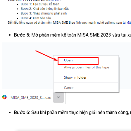
Bước 5:
Mở phần mềm kế toán MISA SME 2023 vừa tải x
Bước 6:
Sau khi phần mềm thực hiện giải nén thành công,