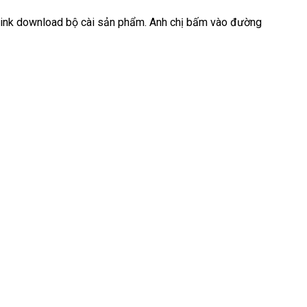
 link download bộ cài sản phẩm. Anh chị bấm vào đường