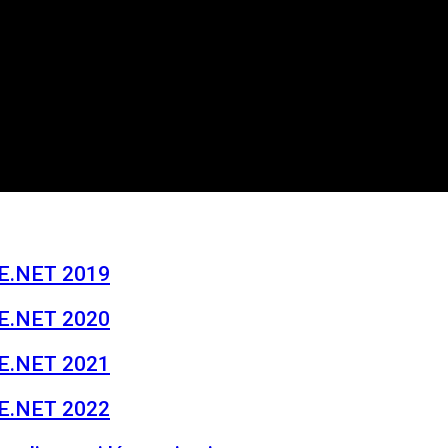
ME.NET 2019
ME.NET 2020
ME.NET 2021
ME.NET 2022