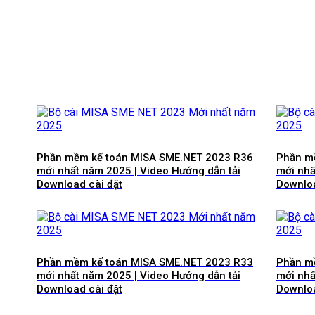
Phần mềm kế toán MISA SME.NET 2023 R36
Phần m
mới nhất năm 2025 | Video Hướng dẫn tải
mới nhấ
Download cài đặt
Downloa
Phần mềm kế toán MISA SME.NET 2023 R33
Phần m
mới nhất năm 2025 | Video Hướng dẫn tải
mới nhấ
Download cài đặt
Downloa