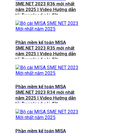
SME.NET 2023 R36 mới nhất
năm 2025 | Video Hướng dẫn
tải Download cài đặt
Phần mềm kế toán MISA
SME.NET 2023 R35 mới nhất
năm 2025 | Video Hướng dẫn
tải Download cài đặt
Phần mềm kế toán MISA
SME.NET 2023 R34 mới nhất
năm 2025 | Video Hướng dẫn
tải Download cài đặt
Phần mềm kế toán MISA