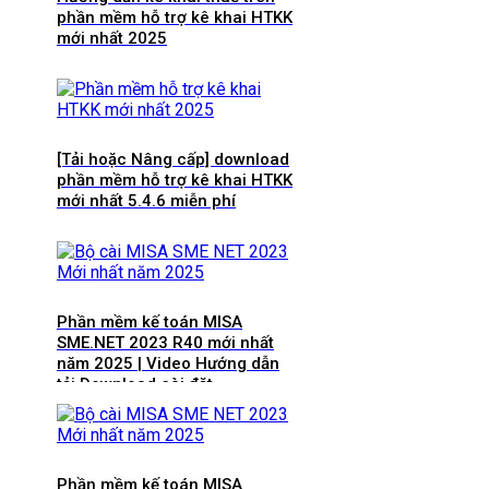
phần mềm hỗ trợ kê khai HTKK
mới nhất 2025
[Tải hoặc Nâng cấp] download
phần mềm hỗ trợ kê khai HTKK
mới nhất 5.4.6 miễn phí
Phần mềm kế toán MISA
SME.NET 2023 R40 mới nhất
năm 2025 | Video Hướng dẫn
tải Download cài đặt
Phần mềm kế toán MISA