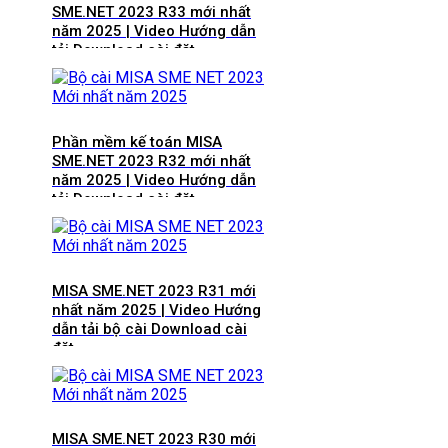
SME.NET 2023 R33 mới nhất
năm 2025 | Video Hướng dẫn
tải Download cài đặt
Phần mềm kế toán MISA
SME.NET 2023 R32 mới nhất
năm 2025 | Video Hướng dẫn
tải Download cài đặt
MISA SME.NET 2023 R31 mới
nhất năm 2025 | Video Hướng
dẫn tải bộ cài Download cài
đặt
MISA SME.NET 2023 R30 mới