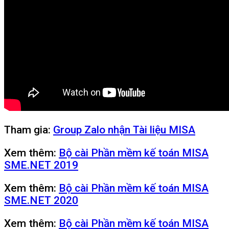
Tham gia:
Group Zalo nhận Tài liệu MISA
Xem thêm:
Bộ cài Phần mềm kế toán MISA
SME.NET 2019
Xem thêm:
Bộ cài Phần mềm kế toán MISA
SME.NET 2020
Xem thêm:
Bộ cài Phần mềm kế toán MISA