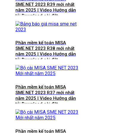
SME.NET 2023 R39 mới nhất
năm 2025 | Video Hướng dẫn
tải Download cài đặt
Phần mềm kế toán MISA
SME.NET 2023 R38 mới nhất
năm 2025 | Video Hướng dẫn
tải Download cài đặt
Phần mềm kế toán MISA
SME.NET 2023 R37 mới nhất
năm 2025 | Video Hướng dẫn
tải Download cài đặt
Phần mềm kế toán MISA