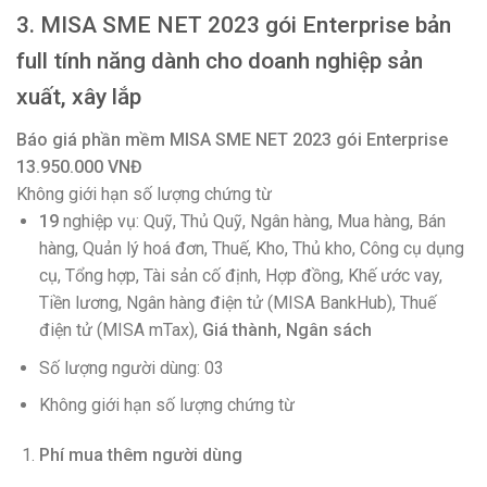
3. MISA SME NET 2023 gói Enterprise bản
full tính năng dành cho doanh nghiệp sản
xuất, xây lắp
Báo giá phần mềm MISA SME NET 2023 gói Enterprise
13.950.000 VNĐ
Không giới hạn số lượng chứng từ
19
nghiệp vụ: Quỹ, Thủ Quỹ, Ngân hàng, Mua hàng, Bán
hàng, Quản lý hoá đơn, Thuế, Kho, Thủ kho, Công cụ dụng
cụ, Tổng hợp, Tài sản cố định, Hợp đồng, Khế ước vay,
Tiền lương, Ngân hàng điện tử (MISA BankHub), Thuế
điện tử (MISA mTax),
Giá thành, Ngân sách
Số lượng người dùng: 03
Không giới hạn số lượng chứng từ
Phí mua thêm người dùng