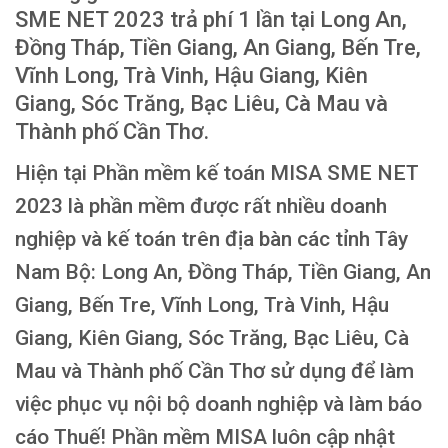
SME NET 2023 trả phí 1 lần tại
Long An,
Đồng Tháp, Tiền Giang, An Giang, Bến Tre,
Vĩnh Long, Trà Vinh, Hậu Giang, Kiên
Giang, Sóc Trăng, Bạc Liêu, Cà Mau và
Thành phố Cần Thơ.
Hiện tại Phần mềm kế toán MISA SME NET
2023 là phần mềm được rất nhiều doanh
nghiệp và kế toán trên địa bàn các tỉnh Tây
Nam Bộ:
Long An, Đồng Tháp, Tiền Giang, An
Giang, Bến Tre, Vĩnh Long, Trà Vinh, Hậu
Giang, Kiên Giang, Sóc Trăng, Bạc Liêu, Cà
Mau và Thành phố Cần Thơ
sử dụng để làm
việc phục vụ nội bộ doanh nghiệp và làm báo
cáo Thuế! Phần mềm MISA luôn cập nhật