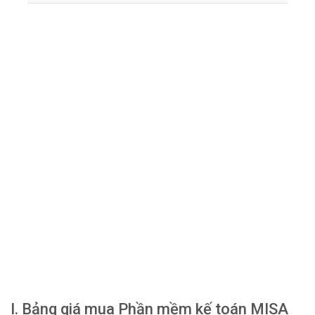
I. Bảng giá mua Phần mềm kế toán MISA