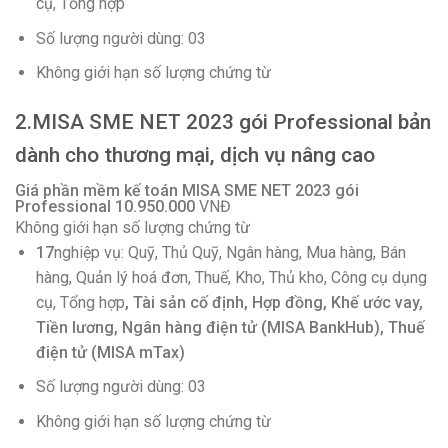
cụ, Tổng hợp
Số lượng người dùng: 03
Không giới hạn số lượng chứng từ
2.MISA SME NET 2023 gói Professional bản
dành cho thương mại, dịch vụ nâng cao
Giá phần mềm kế toán MISA SME NET 2023 gói
Professional
10.950.000
VNĐ
Không giới hạn số lượng chứng từ
17
nghiệp vụ: Quỹ, Thủ Quỹ, Ngân hàng, Mua hàng, Bán
hàng, Quản lý hoá đơn, Thuế, Kho, Thủ kho, Công cụ dụng
cụ, Tổng hợp
, Tài sản cố định, Hợp đồng, Khế ước vay,
Tiền lương, Ngân hàng điện tử (MISA BankHub), Thuế
điện tử (MISA mTax)
Số lượng người dùng: 03
Không giới hạn số lượng chứng từ