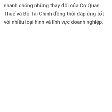
nhanh chóng những thay đổi của Cơ Quan
Thuế và Bộ Tài Chính đồng thời đáp ứng tốt
với nhiều loại hình và lĩnh vực doanh nghiệp.