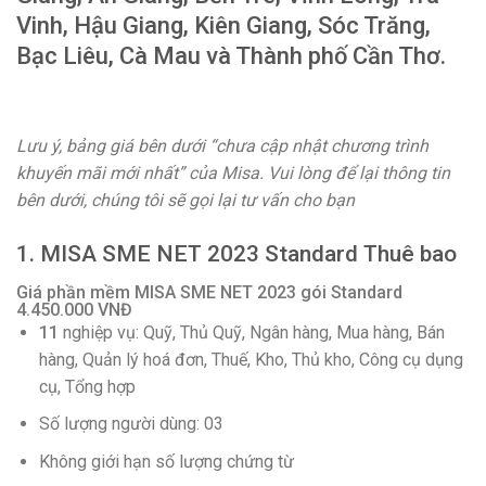
Vinh, Hậu Giang, Kiên Giang, Sóc Trăng,
Bạc Liêu, Cà Mau và Thành phố Cần Thơ.
Lưu ý, bảng giá bên dưới “chưa cập nhật chương trình
khuyến mãi mới nhất” của Misa. Vui lòng để lại thông tin
bên dưới, chúng tôi sẽ gọi lại tư vấn cho bạn
1. MISA SME NET 2023 Standard Thuê bao
Giá phần mềm MISA SME NET 2023 gói Standard
4.450.000 VNĐ
11
nghiệp vụ: Quỹ, Thủ Quỹ, Ngân hàng, Mua hàng, Bán
hàng, Quản lý hoá đơn, Thuế, Kho, Thủ kho, Công cụ dụng
cụ, Tổng hợp
Số lượng người dùng: 03
Không giới hạn số lượng chứng từ