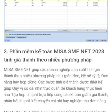
2.
Phần mềm kế toán MISA SME NET 2023
t
ính giá thành theo nhiều phương pháp
MISA SME.NET giúp các doanh nghiệp sản xuất tính giá
thành theo nhiều phương pháp như giản đơn, Hệ số tỷ lệ, Đơn
hàng hay hợp đồng. Các bước tính giá thành được thiết kế
giúp Quý vị có cái nhìn trực quan để khách hàng thực hiện
như Tập hợp chi phí trực tiếp cùng các khoản giảm giá thành,
phân bổ chi phí, kết chuyển chi phí hay nghiệm thu đơn hàng.