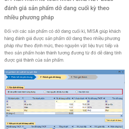
đánh giá sản phẩm dở dang cuối kỳ theo
nhiều phương pháp
Đối với các sản phẩm có dở dang cuối kì, MISA giúp khách
hàng đánh giá được sản phẩm dở dang theo nhiều phương
pháp như theo định mức, theo nguyên vật liệu trực tiếp và
theo sản phẩm hoàn thành tương đương từ đó dễ dàng tính
được giá thành của sản phẩm.