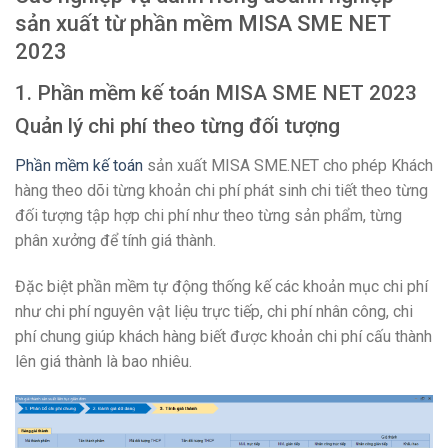
sản xuất từ phần mềm MISA SME NET
2023
1. Phần mềm kế toán MISA SME NET 2023
Quản lý chi phí theo từng đối tượng
Phần mềm kế toán
sản xuất MISA SME.NET cho phép Khách
hàng theo dõi từng khoản chi phí phát sinh chi tiết theo từng
đối tượng tập hợp chi phí như theo từng sản phẩm, từng
phân xưởng để tính giá thành.
Đặc biệt phần mềm tự động thống kế các khoản mục chi phí
như chi phí nguyên vật liệu trực tiếp, chi phí nhân công, chi
phí chung giúp khách hàng biết được khoản chi phí cấu thành
lên giá thành là bao nhiêu.