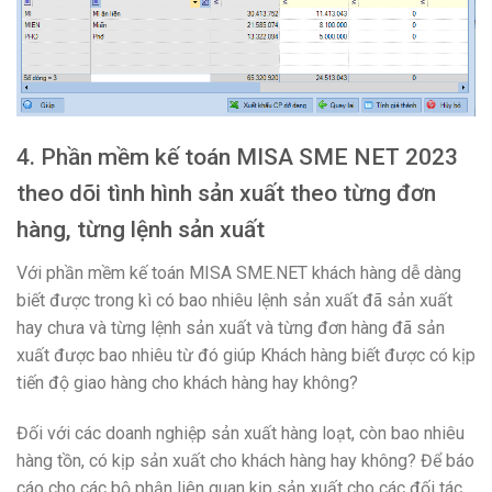
4. Phần mềm kế toán MISA SME NET 2023
theo dõi tình hình sản xuất theo từng đơn
hàng, từng lệnh sản xuất
Với phần mềm kế toán MISA SME.NET khách hàng dễ dàng
biết được trong kì có bao nhiêu lệnh sản xuất đã sản xuất
hay chưa và từng lệnh sản xuất và từng đơn hàng đã sản
xuất được bao nhiêu từ đó giúp Khách hàng biết được có kịp
tiến độ giao hàng cho khách hàng hay không?
Đối với các doanh nghiệp sản xuất hàng loạt, còn bao nhiêu
hàng tồn, có kịp sản xuất cho khách hàng hay không? Để báo
cáo cho các bộ phận liên quan kịp sản xuất cho các đối tác,