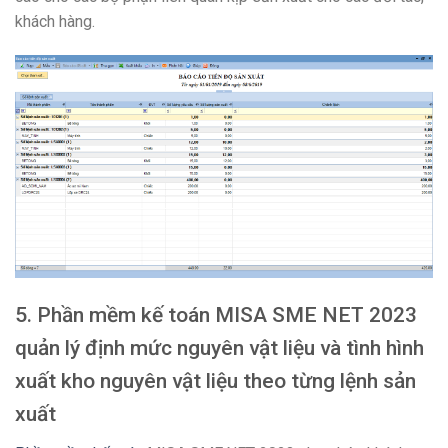
khách hàng.
5. Phần mềm kế toán MISA SME NET 2023
quản lý định mức nguyên vật liệu và tình hình
xuất kho nguyên vật liệu theo từng lệnh sản
xuất