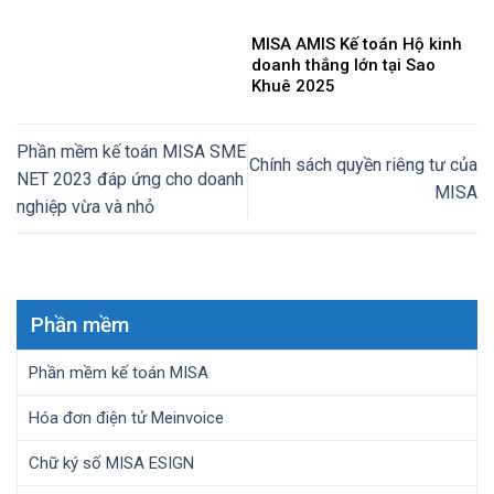
MISA AMIS Kế toán Hộ kinh
doanh thắng lớn tại Sao
Khuê 2025
Phần mềm kế toán MISA SME
Chính sách quyền riêng tư của
NET 2023 đáp ứng cho doanh
MISA
nghiệp vừa và nhỏ
Phần mềm
Phần mềm kế toán MISA
Hóa đơn điện tử Meinvoice
Chữ ký số MISA ESIGN