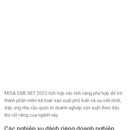
MISA SME.NET 2023 tích hợp các tính năng phù hợp để trở
thành phần mềm kế toán sản xuất phổ biến và ưu việt nhất,
đáp ứng nhu cầu quản trị doanh nghiệp sản xuất theo đặc
thù rất riêng của ngành này.
Các nghiệp vụ dành riêng doanh nghiệp