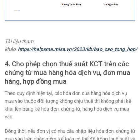
Tài liệu tham
khảo
:
https://helpsme.misa.vn/2023/kb/bao_cao_tong_hop/
4. Cho phép chọn thuế suất KCT trên các
chứng từ mua hàng hóa dịch vụ, đơn mua
hàng, hợp đồng mua
Theo quy định hiện tại, các hóa đơn của hàng hóa dịch vụ
mua vào thuộc đối tượng không chịu thuế thì không phải kê
khai lên bảng kê hóa đơn, chứng từ, hàng hóa dịch vụ mua
vào.
Đồng thời, nếu đơn vị có nhu cầu nhập liệu hóa đơn, chứng từ
mua vào trên phần mềm, kế toán có thể để trống thuế suất và