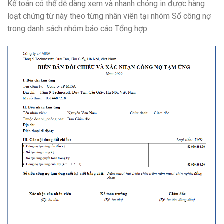
Kế toán có thể dễ dàng xem và nhanh chóng in được hàng
loạt chứng từ này theo từng nhân viên tại nhóm Sổ công nợ
trong danh sách nhóm báo cáo Tổng hợp.