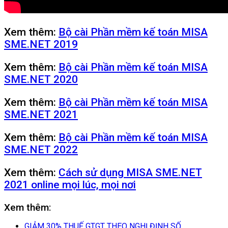
Xem thêm:
Bộ cài Phần mềm kế toán MISA
SME.NET 2019
Xem thêm:
Bộ cài Phần mềm kế toán MISA
SME.NET 2020
Xem thêm:
Bộ cài Phần mềm kế toán MISA
SME.NET 2021
Xem thêm:
Bộ cài Phần mềm kế toán MISA
SME.NET 2022
Xem thêm:
Cách sử dụng MISA SME.NET
2021 online mọi lúc, mọi nơi
Xem thêm:
GIẢM 30% THUẾ GTGT THEO NGHỊ ĐỊNH SỐ