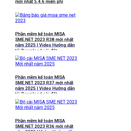
mới nhất 5.4.6 miễn phí
Phần mềm kế toán MISA
SME.NET 2023 R38 mới nhất
năm 2025 | Video Hướng dẫn
tải Download cài đặt
Phần mềm kế toán MISA
SME.NET 2023 R37 mới nhất
năm 2025 | Video Hướng dẫn
tải Download cài đặt
Phần mềm kế toán MISA
SME.NET 2023 R36 mới nhất