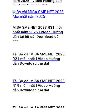
năm 2025 | Video Hướng dẫn
tải Download cài đặt
MISA SME.NET 2023 R31 mới
nhất năm 2025 | Video Hướng
dẫn tải bộ cài Download cài
đặt
Tải Bộ cài MISA SME.NET 2023
R21 mới nhất | Video Hướng
dẫn Download cài đặt
Tải Bộ cài MISA SME.NET 2023
R19 mới nhất | Video Hướng
dẫn Download cài đặt
Tải Bộ cài MISA SME.NET 2023