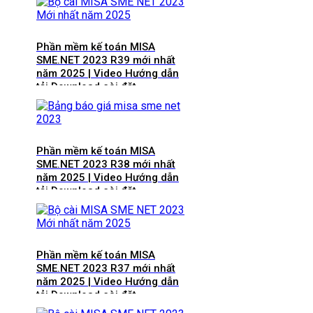
Phần mềm kế toán MISA
SME.NET 2023 R39 mới nhất
năm 2025 | Video Hướng dẫn
tải Download cài đặt
Phần mềm kế toán MISA
SME.NET 2023 R38 mới nhất
năm 2025 | Video Hướng dẫn
tải Download cài đặt
Phần mềm kế toán MISA
SME.NET 2023 R37 mới nhất
năm 2025 | Video Hướng dẫn
tải Download cài đặt