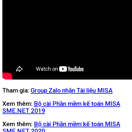
Tham gia:
Group Zalo nhận Tài liệu MISA
Xem thêm:
Bộ cài Phần mềm kế toán MISA
SME.NET 2019
Xem thêm:
Bộ cài Phần mềm kế toán MISA
SME.NET 2020