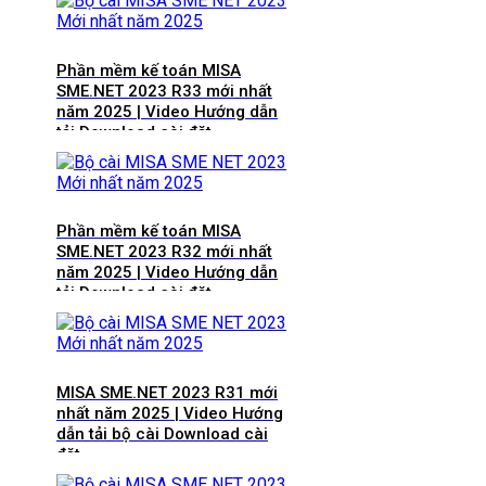
Phần mềm kế toán MISA
SME.NET 2023 R33 mới nhất
năm 2025 | Video Hướng dẫn
tải Download cài đặt
Phần mềm kế toán MISA
SME.NET 2023 R32 mới nhất
năm 2025 | Video Hướng dẫn
tải Download cài đặt
MISA SME.NET 2023 R31 mới
nhất năm 2025 | Video Hướng
dẫn tải bộ cài Download cài
đặt