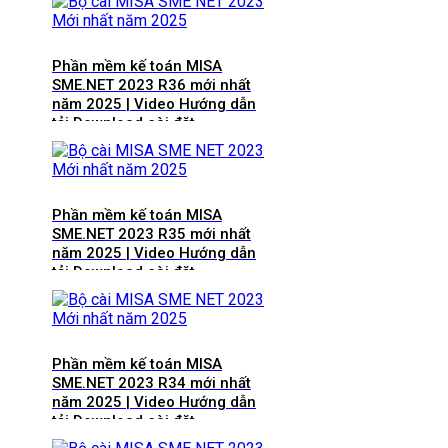
Phần mềm kế toán MISA
SME.NET 2023 R36 mới nhất
năm 2025 | Video Hướng dẫn
tải Download cài đặt
Phần mềm kế toán MISA
SME.NET 2023 R35 mới nhất
năm 2025 | Video Hướng dẫn
tải Download cài đặt
Phần mềm kế toán MISA
SME.NET 2023 R34 mới nhất
năm 2025 | Video Hướng dẫn
tải Download cài đặt