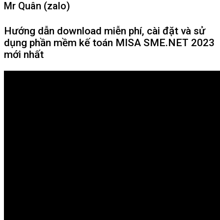
Mr Quân (zalo)
Hướng dẫn download miễn phí, cài đặt và sử
dụng phần mềm kế toán MISA SME.NET 2023
mới nhất