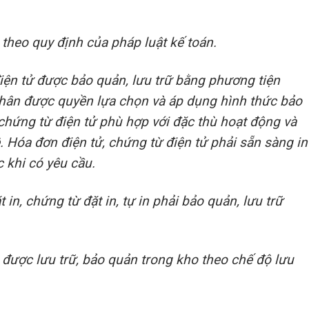
 theo quy định của pháp luật kế toán.
điện tử được bảo quản, lưu trữ bằng phương tiện
 nhân được quyền lựa chọn và áp dụng hình thức bảo
 chứng từ điện tử phù hợp với đặc thù hoạt động và
Hóa đơn điện tử, chứng từ điện tử phải sẵn sàng in
 khi có yêu cầu.
in, chứng từ đặt in, tự in phải bảo quản, lưu trữ
 được lưu trữ, bảo quản trong kho theo chế độ lưu