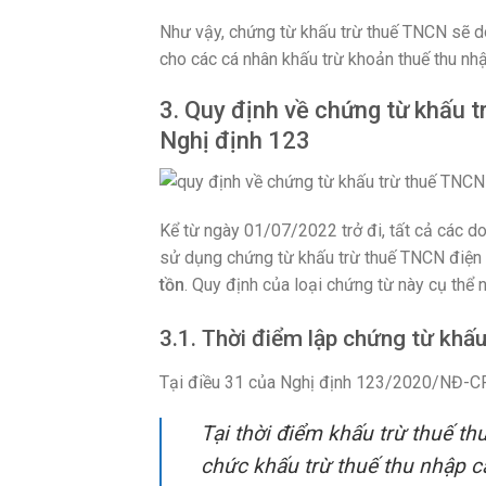
Như vậy, chứng từ khấu trừ thuế TNCN sẽ 
cho các cá nhân khấu trừ khoản thuế thu nh
3. Quy định về chứng từ khấu t
Nghị định 123
Kể từ ngày 01/07/2022 trở đi, tất cả các 
sử dụng chứng từ khấu trừ thuế TNCN điện 
tồn
. Quy định của loại chứng từ này cụ thể 
3.1. Thời điểm lập chứng từ khấu
Tại điều 31 của Nghị định 123/2020/NĐ-CP 
Tại thời điểm khấu trừ thuế thu
chức khấu trừ thuế thu nhập cá