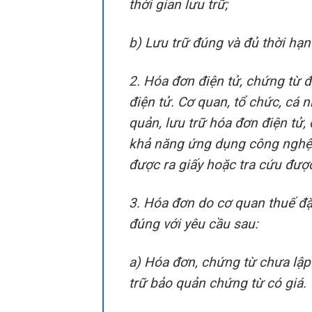
thời gian lưu trữ;
b) Lưu trữ đúng và đủ thời hạn
2. Hóa đơn điện tử, chứng từ 
điện tử. Cơ quan, tổ chức, cá
quản, lưu trữ hóa đơn điện tử,
khả năng ứng dụng công nghệ. 
được ra giấy hoặc tra cứu được
3. Hóa đơn do cơ quan thuế đặt 
đúng với yêu cầu sau:
a) Hóa đơn, chứng từ chưa lập
trữ bảo quản chứng từ có giá.