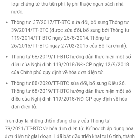
loại chứng từ thu tiền phí, lệ phí thuộc ngân sách nhà
nước.
Thông tư 37/2017/TT-BTC sửa đổi, bổ sung Thông tư
39/2014/TT-BTC (được sửa đổi, bổ sung bởi Thông tư
119/2014/TT-BTC ngày 25/8/2014, Thông tư
26/2015/TT-BTC ngày 27/02/2015 của Bộ Tài chính).
Thông tư 68/2019/TT-BTC hướng dẫn thực hiện một số
điều của Nghị định 119/2018/NĐ-CP ngày 12/9/2018
của Chính phủ quy định về hóa đơn điện tử.
Thông tư 88/2020/TT-BTC sửa đổi, bổ sung Điều 26,
Thông tư 68/2019/TT-BTC hướng dẫn thực hiện một số
điều của Nghị định 119/2018/NĐ-CP quy định về hóa
đơn điện tử.
Trên đây là những điểm đáng chú ý của Thông tư
78/2021/TT-BTC về hóa đơn điện tử. Kế hoạch áp dụng hóa
đơn điện tử giai đoạn 1 đã bắt đầu triển khai tại 6 tỉnh, thành