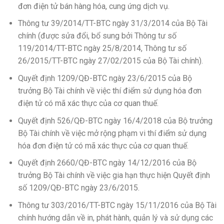
đơn điện tử bán hàng hóa, cung ứng dịch vụ.
Thông tư 39/2014/TT-BTC ngày 31/3/2014 của Bộ Tài
chính (được sửa đổi, bổ sung bởi Thông tư số
119/2014/TT-BTC ngày 25/8/2014, Thông tư số
26/2015/TT-BTC ngày 27/02/2015 của Bộ Tài chính).
Quyết định 1209/QĐ-BTC ngày 23/6/2015 của Bộ
trưởng Bộ Tài chính về việc thí điểm sử dụng hóa đơn
điện tử có mã xác thực của cơ quan thuế.
Quyết định 526/QĐ-BTC ngày 16/4/2018 của Bộ trưởng
Bộ Tài chính về việc mở rộng phạm vi thí điểm sử dụng
hóa đơn điện tử có mã xác thực của cơ quan thuế.
Quyết định 2660/QĐ-BTC ngày 14/12/2016 của Bộ
trưởng Bộ Tài chính về việc gia hạn thực hiện Quyết định
số 1209/QĐ-BTC ngày 23/6/2015.
Thông tư 303/2016/TT-BTC ngày 15/11/2016 của Bộ Tài
chính hướng dẫn về in, phát hành, quản lý và sử dụng các