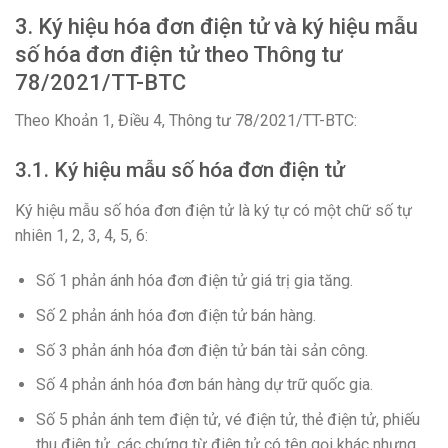
3. Ký hiệu hóa đơn điện tử và ký hiệu mẫu
số hóa đơn điện tử theo Thông tư
78/2021/TT-BTC
Theo Khoản 1, Điều 4, Thông tư 78/2021/TT-BTC:
3.1. Ký hiệu mẫu số hóa đơn điện tử
Ký hiệu mẫu số hóa đơn điện tử là ký tự có một chữ số tự
nhiên 1, 2, 3, 4, 5, 6:
Số 1 phản ánh hóa đơn điện tử giá trị gia tăng.
Số 2 phản ánh hóa đơn điện tử bán hàng.
Số 3 phản ánh hóa đơn điện tử bán tài sản công.
Số 4 phản ánh hóa đơn bán hàng dự trữ quốc gia.
Số 5 phản ánh tem điện tử, vé điện tử, thẻ điện tử, phiếu
thu điện tử, các chứng từ điện tử có tên gọi khác nhưng