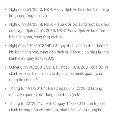
Nghị định 51/2010/NĐ-CP quy định về hóa đơn bán hàng
hóa, cung ứng dịch vụ.
Nghị định 04/2014/NĐ-CP sửa đổi, bổ sung một số điều
của Nghị định số 51/2010/NĐ-CP quy định về hóa đơn
bán hàng hóa, cung ứng dịch vụ.
Nghị định 119/2018/NĐ-CP quy định về hóa đơn điện tử
khi bán hàng hóa, cung cấp dịch vụ tiếp tục có hiệu lực thi
hành đến ngày 30/6/2022.
Quyết định 30/2001/QĐ-BTC ngày 13/4/2001 của Bộ Tài
chính về việc ban hành chế độ in, phát hành, quản lý, sử
dụng ấn chỉ thuế.
Thông tư 191/2010/TT-BTC ngày 01/12/2010 hướng
dẫn việc quản lý, sử dụng hóa đơn vận tải.
Thông tư 32/2011/TT-BTC ngày 14/3/2011 của Bộ Tài
chính hướng dẫn về khởi tạo, phát hành và sử dụng hóa