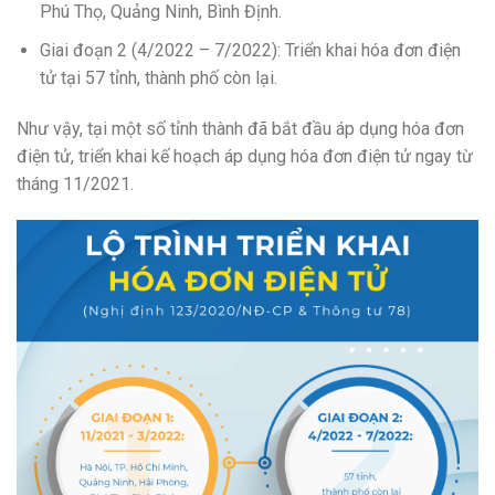
Phú Thọ, Quảng Ninh, Bình Định.
Giai đoạn 2 (4/2022 – 7/2022): Triển khai hóa đơn điện
tử tại 57 tỉnh, thành phố còn lại.
Như vậy, tại một số tỉnh thành đã bắt đầu áp dụng hóa đơn
điện tử, triển khai kế hoạch áp dụng hóa đơn điện tử ngay từ
tháng 11/2021.