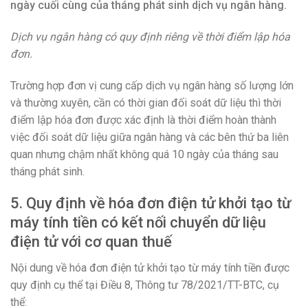
ngày cuối cùng của tháng phát sinh dịch vụ ngân hàng.
Dịch vụ ngân hàng có quy định riêng về thời điểm lập hóa
đơn.
Trường hợp đơn vị cung cấp dịch vụ ngân hàng số lượng lớn
và thường xuyên, cần có thời gian đối soát dữ liệu thì thời
điểm lập hóa đơn được xác định là thời điểm hoàn thành
việc đối soát dữ liệu giữa ngân hàng và các bên thứ ba liên
quan nhưng chậm nhất không quá 10 ngày của tháng sau
tháng phát sinh.
5. Quy định về hóa đơn điện tử khởi tạo từ
máy tính tiền có kết nối chuyển dữ liệu
điện tử với cơ quan thuế
Nội dung về hóa đơn điện tử khởi tạo từ máy tính tiền được
quy định cụ thể tại Điều 8, Thông tư 78/2021/TT-BTC, cụ
thể: