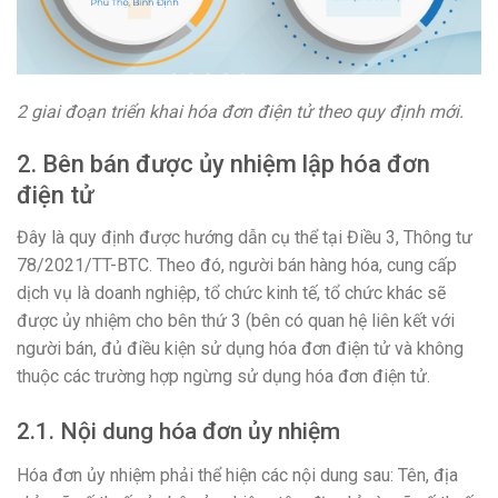
2 giai đoạn triển khai hóa đơn điện tử theo quy định mới.
2. Bên bán được ủy nhiệm lập hóa đơn
điện tử
Đây là quy định được hướng dẫn cụ thể tại Điều 3, Thông tư
78/2021/TT-BTC. Theo đó, người bán hàng hóa, cung cấp
dịch vụ là doanh nghiệp, tổ chức kinh tế, tổ chức khác sẽ
được ủy nhiệm cho bên thứ 3 (bên có quan hệ liên kết với
người bán, đủ điều kiện sử dụng hóa đơn điện tử và không
thuộc các trường hợp ngừng sử dụng hóa đơn điện tử.
2.1. Nội dung hóa đơn ủy nhiệm
Hóa đơn ủy nhiệm phải thể hiện các nội dung sau: Tên, địa