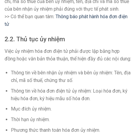
chỉ, mã số thuế của bên ủy nhiệm, tên, địa chỉ và mã số thuế
của bên nhận ủy nhiệm phải đúng với thực tế phát sinh.
>> Có thể bạn quan tâm:
Thông báo phát hành hóa đơn điện
tử
2.2. Thủ tục ủy nhiệm
Việc ủy nhiệm hóa đơn điện tử phải được lập bằng hợp
đồng hoặc văn bản thỏa thuận, thể hiện đầy đủ các nội dung:
Thông tin về bên nhận ủy nhiệm và bên ủy nhiệm: Tên, địa
chỉ, mã số thuế, chứng thư số.
Thông tin về hóa đơn điện tử ủy nhiệm: Loại hóa đơn, ký
hiệu hóa đơn, ký hiệu mẫu số hóa đơn.
Mục đích ủy nhiệm.
Thời hạn ủy nhiệm.
Phương thức thanh toán hóa đơn ủy nhiệm.