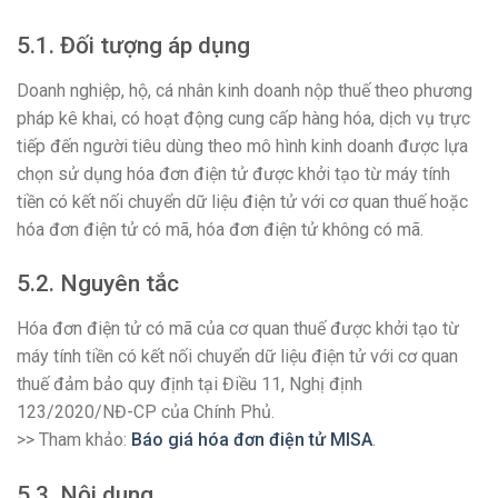
5.1. Đối tượng áp dụng
Doanh nghiệp, hộ, cá nhân kinh doanh nộp thuế theo phương
pháp kê khai, có hoạt động cung cấp hàng hóa, dịch vụ trực
tiếp đến người tiêu dùng theo mô hình kinh doanh được lựa
chọn sử dụng hóa đơn điện tử được khởi tạo từ máy tính
tiền có kết nối chuyển dữ liệu điện tử với cơ quan thuế hoặc
hóa đơn điện tử có mã, hóa đơn điện tử không có mã.
5.2. Nguyên tắc
Hóa đơn điện tử có mã của cơ quan thuế được khởi tạo từ
máy tính tiền có kết nối chuyển dữ liệu điện tử với cơ quan
thuế đảm bảo quy định tại Điều 11, Nghị định
123/2020/NĐ-CP của Chính Phủ.
>> Tham khảo:
Báo giá hóa đơn điện tử MISA
.
5.3. Nội dung