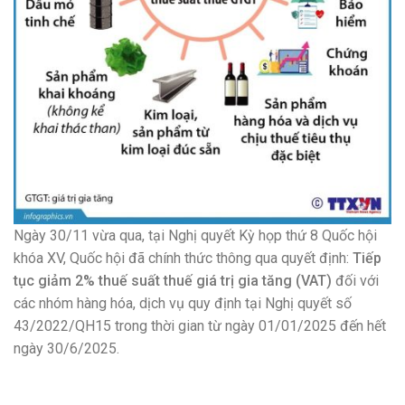
Ngày 30/11 vừa qua, tại Nghị quyết Kỳ họp thứ 8 Quốc hội
khóa XV, Quốc hội đã chính thức thông qua quyết định:
Tiếp
tục giảm 2% thuế suất thuế giá trị gia tăng (VAT)
đối với
các nhóm hàng hóa, dịch vụ quy định tại Nghị quyết số
43/2022/QH15 trong thời gian từ ngày 01/01/2025 đến hết
ngày 30/6/2025.