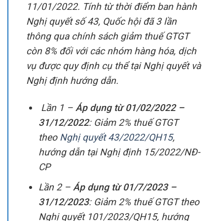
11/01/2022. Tính từ thời điểm ban hành
Nghị quyết số 43, Quốc hội đã 3 lần
thông qua chính sách giảm thuế GTGT
còn 8% đối với các nhóm hàng hóa, dịch
vụ được quy định cụ thể tại Nghị quyết và
Nghị định hướng dẫn.
Lần 1 –
Áp dụng từ 01/02/2022 –
31/12/2022
: Giảm 2% thuế GTGT
theo
Nghị quyết 43/2022/QH15
,
hướng dẫn tại Nghị định 15/2022/NĐ-
CP
Lần 2 –
Áp dụng từ 01/7/2023 –
31/12/2023
: Giảm 2% thuế GTGT theo
Nghị quyết 101/2023/QH15, hướng