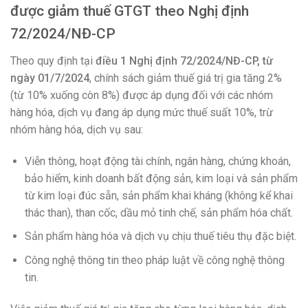
được giảm thuế GTGT theo Nghị định
72/2024/NĐ-CP
Theo quy định tại
điều 1 Nghị định 72/2024/NĐ-CP, từ
ngày 01/7/2024
, chính sách giảm thuế giá trị gia tăng 2%
(từ 10% xuống còn 8%) được áp dụng đối với các nhóm
hàng hóa, dịch vụ đang áp dụng mức thuế suất 10%, trừ
nhóm hàng hóa, dịch vụ sau:
Viễn thông, hoạt động tài chính, ngân hàng, chứng khoán,
bảo hiểm, kinh doanh bất động sản, kim loại và sản phẩm
từ kim loại đúc sẵn, sản phẩm khai kháng (không kể khai
thác than), than cốc, dầu mỏ tinh chế, sản phẩm hóa chất.
Sản phẩm hàng hóa và dịch vụ chịu thuế tiêu thụ đặc biệt.
Công nghệ thông tin theo pháp luật về công nghệ thông
tin.