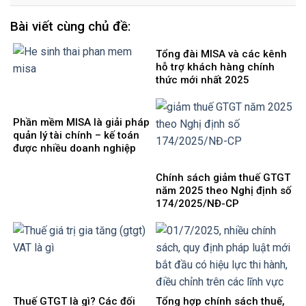
Bài viết cùng chủ đề:
Tổng đài MISA và các kênh
hỗ trợ khách hàng chính
thức mới nhất 2025
Phần mềm MISA là giải pháp
quản lý tài chính – kế toán
được nhiều doanh nghiệp
Việt Nam lựa chọ
Chính sách giảm thuế GTGT
năm 2025 theo Nghị định số
174/2025/NĐ-CP
Thuế GTGT là gì? Các đối
Tổng hợp chính sách thuế,