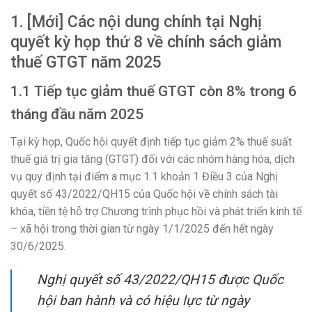
1. [Mới] Các nội dung chính tại Nghị
quyết kỳ họp thứ 8 về chính sách giảm
thuế GTGT năm 2025
1.1 Tiếp tục giảm thuế GTGT còn 8% trong 6
tháng đầu năm 2025
Tại kỳ họp, Quốc hội quyết định tiếp tục giảm 2% thuế suất
thuế giá trị gia tăng (GTGT) đối với các nhóm hàng hóa, dịch
vụ quy định tại điểm a mục 1.1 khoản 1 Điều 3 của Nghị
quyết số 43/2022/QH15 của Quốc hội về chính sách tài
khóa, tiền tệ hỗ trợ Chương trình phục hồi và phát triển kinh tế
– xã hội trong thời gian từ ngày 1/1/2025 đến hết ngày
30/6/2025.
Nghị quyết số 43/2022/QH15 được Quốc
hội ban hành và có hiệu lực từ ngày