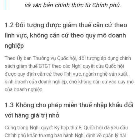
và văn bản chính thức từ Chính phủ.
1.2 Đối tượng được giảm thuế căn cứ theo
lĩnh vực, không căn cứ theo quy mô doanh
nghiệp
Theo Ủy ban Thường vụ Quốc hội, đối tượng áp dụng chính
sách giảm thuế GTGT theo các Nghị quyết của Quốc hội
được quy định căn cứ theo lĩnh vực, ngành nghề sản xuất,
kinh doanh của doanh nghiệp, chứ không căn cứ vào quy mô
của doanh nghiệp.
1.3 Không cho phép miễn thuế nhập khẩu đối
với hàng giá trị nhỏ
Cũng trong Nghị quyết Kỳ họp thứ 8, Quốc hội đã yêu cầu
Chính phủ khẩn trương ban hành Nghị định về quản lý hải