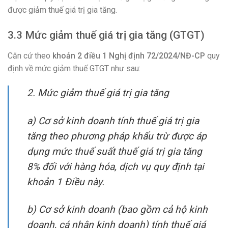
được giảm thuế giá trị gia tăng.
3.3 Mức giảm thuế giá trị gia tăng (GTGT)
Căn cứ theo
khoản 2 điều 1
Nghị định 72/2024/NĐ-CP
quy
định về mức giảm thuế GTGT như sau:
2. Mức giảm thuế giá trị gia tăng
a) Cơ sở kinh doanh tính thuế giá trị gia
tăng theo phương pháp khấu trừ được áp
dụng mức thuế suất thuế giá trị gia tăng
8% đối với hàng hóa, dịch vụ quy định tại
khoản 1 Điều này.
b) Cơ sở kinh doanh (bao gồm cả hộ kinh
doanh, cá nhân kinh doanh) tính thuế giá