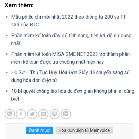
Xem thêm:
Mẫu phiếu chi mới nhất 2022 theo thông tư 200 và TT
133 của BTC
Phần mềm kế toán đầy đủ tính năng, tiện lợi, dễ sử dụng
nhất
Phần mềm kế toán MISA SME.NET 2023 trở thành phần
mềm kế toán được ưa chuộng nhất hiện nay
Hồ Sơ – Thủ Tục Hủy Hóa Đơn Giấy để chuyển sang sử
dụng hóa đơn điện tử
10 bí quyết chống lão hóa da đơn giản không phải ai cũng
biết
Danh mục:
Hóa đơn điện tử Meinvoice