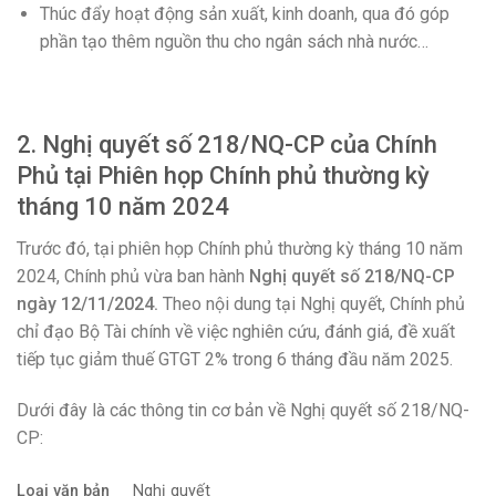
Thúc đẩy hoạt động sản xuất, kinh doanh, qua đó góp
phần tạo thêm nguồn thu cho ngân sách nhà nước…
2. Nghị quyết số 218/NQ-CP của Chính
Phủ tại Phiên họp Chính phủ thường kỳ
tháng 10 năm 2024
Trước đó, tại phiên họp Chính phủ thường kỳ tháng 10 năm
2024, Chính phủ vừa ban hành
Nghị quyết số 218/NQ-CP
ngày 12/11/2024.
Theo nội dung tại Nghị quyết, Chính phủ
chỉ đạo Bộ Tài chính về việc nghiên cứu, đánh giá, đề xuất
tiếp tục giảm thuế GTGT 2% trong 6 tháng đầu năm 2025.
Dưới đây là các thông tin cơ bản về Nghị quyết số 218/NQ-
CP:
Loại văn bản
Nghị quyết