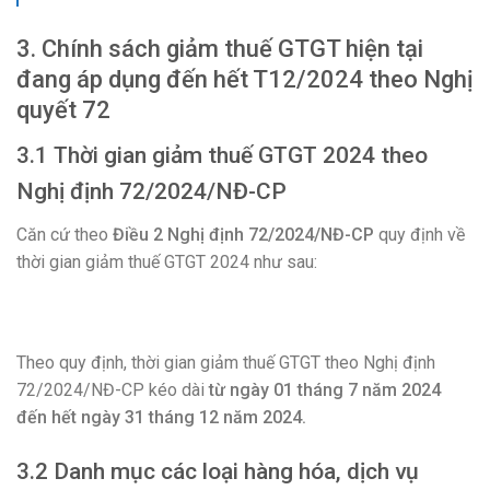
3. Chính sách giảm thuế GTGT hiện tại
đang áp dụng đến hết T12/2024 theo Nghị
quyết 72
3.1 Thời gian giảm thuế GTGT 2024 theo
Nghị định 72/2024/NĐ-CP
Căn cứ theo
Điều 2 Nghị định 72/2024/NĐ-CP
quy định về
thời gian giảm thuế GTGT 2024 như sau:
Theo quy định, thời gian giảm thuế GTGT theo Nghị định
72/2024/NĐ-CP kéo dài
từ ngày 01 tháng 7 năm 2024
đến hết ngày 31 tháng 12 năm 2024.
3.2 Danh mục các loại hàng hóa, dịch vụ