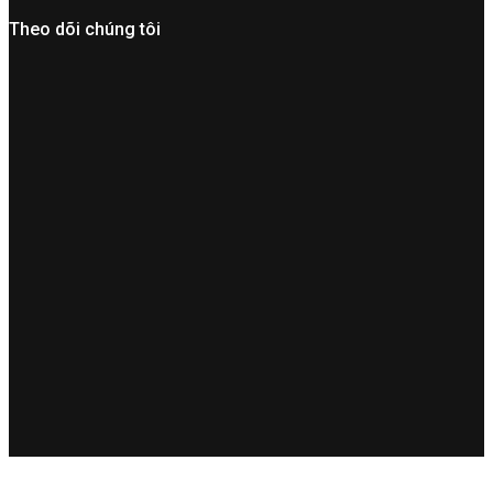
Theo dõi chúng tôi