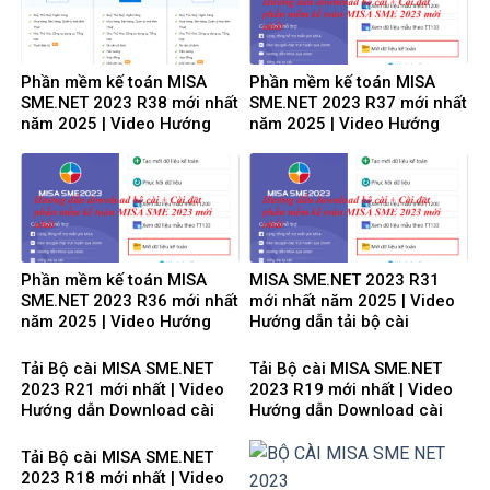
Phần mềm kế toán MISA
Phần mềm kế toán MISA
SME.NET 2023 R38 mới nhất
SME.NET 2023 R37 mới nhất
năm 2025 | Video Hướng
năm 2025 | Video Hướng
dẫn tải Download cài đặt
dẫn tải Download cài đặt
Phần mềm kế toán MISA
MISA SME.NET 2023 R31
SME.NET 2023 R36 mới nhất
mới nhất năm 2025 | Video
năm 2025 | Video Hướng
Hướng dẫn tải bộ cài
dẫn tải Download cài đặt
Download cài đặt
Tải Bộ cài MISA SME.NET
Tải Bộ cài MISA SME.NET
2023 R21 mới nhất | Video
2023 R19 mới nhất | Video
Hướng dẫn Download cài
Hướng dẫn Download cài
đặt
đặt
Tải Bộ cài MISA SME.NET
2023 R18 mới nhất | Video