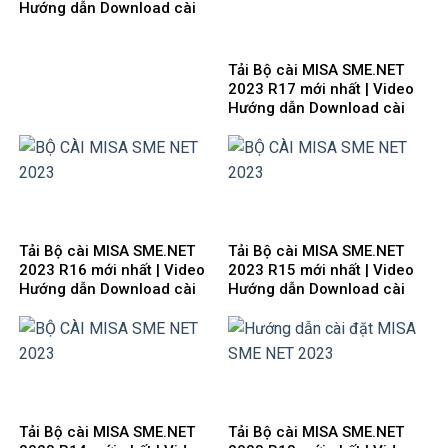
Hướng dẫn Download cài
đặt
Tải Bộ cài MISA SME.NET
2023 R17 mới nhất | Video
Hướng dẫn Download cài
đặt
Tải Bộ cài MISA SME.NET
Tải Bộ cài MISA SME.NET
2023 R16 mới nhất | Video
2023 R15 mới nhất | Video
Hướng dẫn Download cài
Hướng dẫn Download cài
đặt
đặt
Tải Bộ cài MISA SME.NET
Tải Bộ cài MISA SME.NET