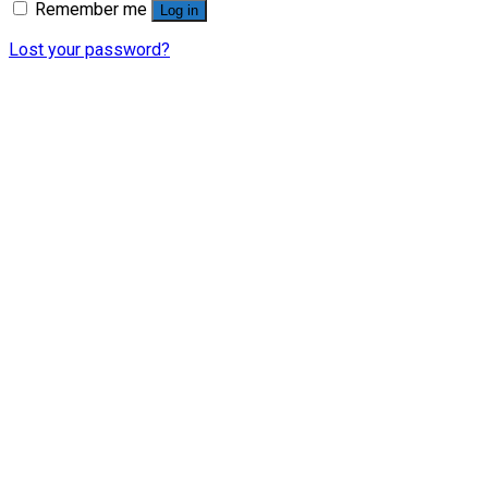
Remember me
Log in
Lost your password?