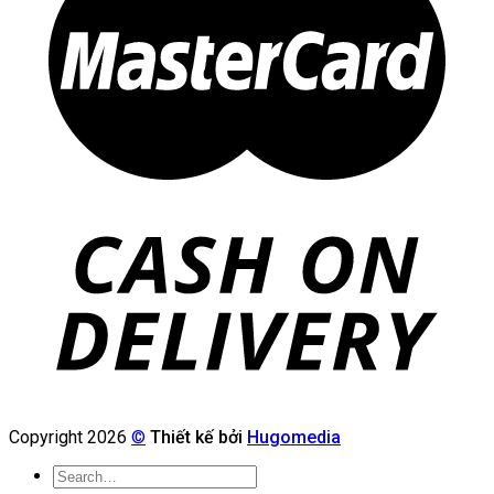
Copyright 2026
©
Thiết kế bởi
Hugomedia
Search