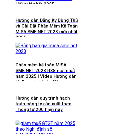
Hệ) mới nhất 2025
Hướng dẫn Đăng Ký Dùng Thử
và Cài Đặt Phần Mềm Kế Toán
MISA SME NET 2023 mới nhất
2025
Phần mềm kế toán MISA
SME.NET 2023 R38 mới nhất
năm 2025 | Video Hướng dẫn
tải Download cài đặt
Hướng dẫn quy trình hạch
toán công ty sản xuất theo
Thông tư 200 hiện nay