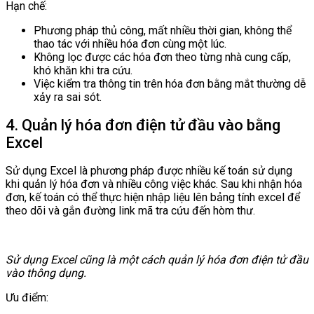
Hạn chế:
Phương pháp thủ công, mất nhiều thời gian, không thể
thao tác với nhiều hóa đơn cùng một lúc.
Không lọc được các hóa đơn theo từng nhà cung cấp,
khó khăn khi tra cứu.
Việc kiểm tra thông tin trên hóa đơn bằng mắt thường dễ
xảy ra sai sót.
4. Quản lý hóa đơn điện tử đầu vào bằng
Excel
Sử dụng Excel là phương pháp được nhiều kế toán sử dụng
khi quản lý hóa đơn và nhiều công việc khác. Sau khi nhận hóa
đơn, kế toán có thể thực hiện nhập liệu lên bảng tính excel để
theo dõi và gắn đường link mã tra cứu đến hòm thư.
Sử dụng Excel cũng là một cách quản lý hóa đơn điện tử đầu
vào thông dụng.
Ưu điểm: