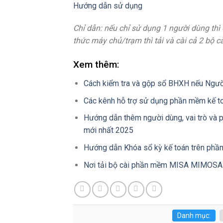
Hướng dẫn sử dụng
Chỉ dẫn: nếu chỉ sử dụng 1 người dùng thì 
thức máy chủ/trạm thì tải và cài cả 2 bộ cà
Xem thêm:
Cách kiểm tra và gộp sổ BHXH nếu Người
Các kênh hỗ trợ sử dụng phần mềm kế 
Hướng dẫn thêm người dùng, vai trò và
mới nhất 2025
Hướng dẫn Khóa sổ kỳ kế toán trên p
Nơi tải bộ cài phần mềm MISA MIMOSA.
Danh mục: