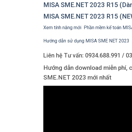
MISA SME.NET 2023 R15 (Dàn
MISA SME.NET 2023 R15 (NE
Xem tính năng mới Phần mềm kế toán MI
Hướng dẫn sử dụng MISA SME NET 2023
Liên hệ Tư vấn: 0934.688.991 / 0
Hướng dẫn download miễn phí, 
SME.NET 2023 mới nhất