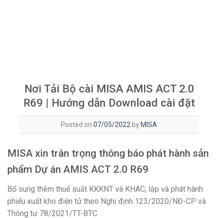
Nơi Tải Bộ cài MISA AMIS ACT 2.0
R69 | Hướng dẫn Download cài đặt
Posted on
07/05/2022
by
MISA
MISA xin trân trọng thông báo phát hành sản
phẩm Dự án AMIS ACT 2.0 R69
Bổ sung thêm thuế suất KKKNT và KHAC, lập và phát hành
phiếu xuất kho điện tử theo Nghị định 123/2020/NĐ-CP và
Thông tư 78/2021/TT-BTC