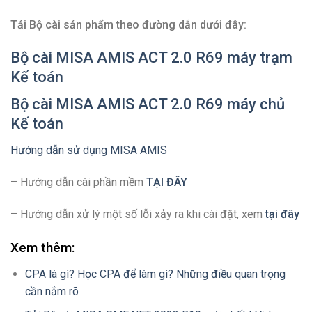
Tải Bộ cài sản phẩm theo đường dẫn dưới đây:
Bộ cài MISA AMIS ACT 2.0 R69 máy trạm
Kế toán
Bộ cài MISA AMIS ACT 2.0 R69 máy chủ
Kế toán
Hướng dẫn sử dụng MISA AMIS
– Hướng dẫn cài phần mềm
TẠI ĐÂY
– Hướng dẫn xử lý một số lỗi xảy ra khi cài đặt, xem
tại đây
Xem thêm:
CPA là gì? Học CPA để làm gì? Những điều quan trọng
cần nắm rõ