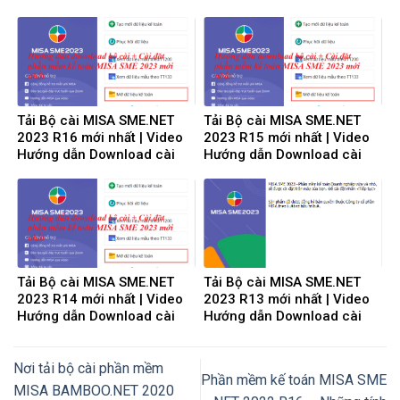
đặt
Tải Bộ cài MISA SME.NET
Tải Bộ cài MISA SME.NET
2023 R16 mới nhất | Video
2023 R15 mới nhất | Video
Hướng dẫn Download cài
Hướng dẫn Download cài
đặt
đặt
Tải Bộ cài MISA SME.NET
Tải Bộ cài MISA SME.NET
2023 R14 mới nhất | Video
2023 R13 mới nhất | Video
Hướng dẫn Download cài
Hướng dẫn Download cài
đặt
đặt
Nơi tải bộ cài phần mềm
Phần mềm kế toán MISA SME
MISA BAMBOO.NET 2020