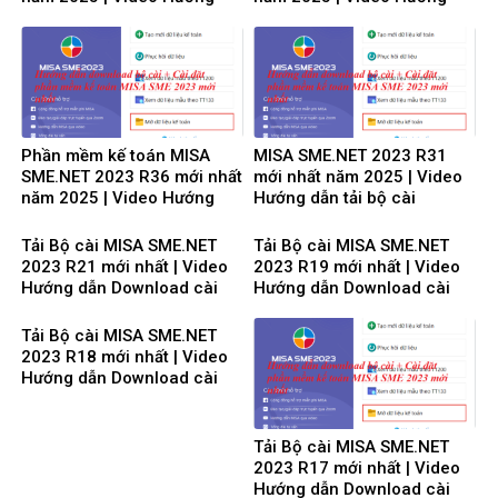
dẫn tải Download cài đặt
dẫn tải Download cài đặt
Phần mềm kế toán MISA
MISA SME.NET 2023 R31
SME.NET 2023 R36 mới nhất
mới nhất năm 2025 | Video
năm 2025 | Video Hướng
Hướng dẫn tải bộ cài
dẫn tải Download cài đặt
Download cài đặt
Tải Bộ cài MISA SME.NET
Tải Bộ cài MISA SME.NET
2023 R21 mới nhất | Video
2023 R19 mới nhất | Video
Hướng dẫn Download cài
Hướng dẫn Download cài
đặt
đặt
Tải Bộ cài MISA SME.NET
2023 R18 mới nhất | Video
Hướng dẫn Download cài
đặt
Tải Bộ cài MISA SME.NET
2023 R17 mới nhất | Video
Hướng dẫn Download cài