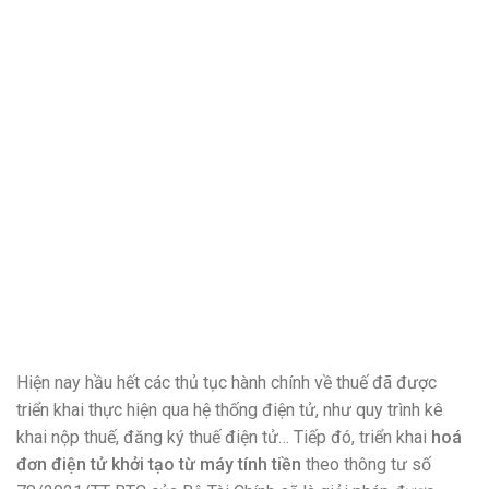
Hiện nay hầu hết các thủ tục hành chính về thuế đã được
triển khai thực hiện qua hệ thống điện tử, như quy trình kê
khai nộp thuế, đăng ký thuế điện tử… Tiếp đó, triển khai
hoá
đơn điện tử khởi tạo từ máy tính tiền
theo thông tư số