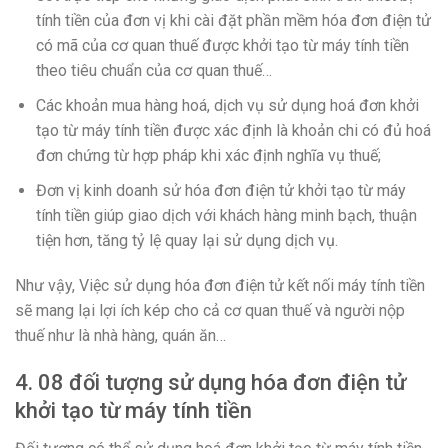
tính tiền của đơn vị khi cài đặt phần mềm hóa đơn điện tử
có mã của cơ quan thuế được khởi tạo từ máy tính tiền
theo tiêu chuẩn của cơ quan thuế…
Các khoản mua hàng hoá, dịch vụ sử dụng hoá đơn khởi
tạo từ máy tính tiền được xác định là khoản chi có đủ hoá
đơn chứng từ hợp pháp khi xác định nghĩa vụ thuế;
Đơn vị kinh doanh sử hóa đơn điện tử khởi tạo từ máy
tính tiền giúp giao dịch với khách hàng minh bạch, thuận
tiện hơn, tăng tỷ lệ quay lại sử dụng dịch vụ.
Như vậy, Việc sử dụng hóa đơn điện tử kết nối máy tính tiền
sẽ mang lại lợi ích kép cho cả cơ quan thuế và người nộp
thuế như là nhà hàng, quán ăn…
4. 08 đối tượng sử dụng hóa đơn điện tử
khởi tạo từ máy tính tiền