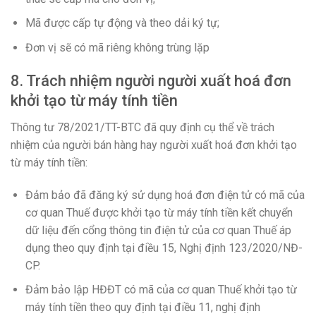
Mã được cấp tự động và theo dải ký tự;
Đơn vị sẽ có mã riêng không trùng lặp
8. Trách nhiệm người người xuất hoá đơn
khởi tạo từ máy tính tiền
Thông tư 78/2021/TT-BTC đã quy định cụ thể về trách
nhiệm của người bán hàng hay người xuất hoá đơn khởi tạo
từ máy tính tiền:
Đảm bảo đã đăng ký sử dụng hoá đơn điện tử có mã của
cơ quan Thuế được khởi tạo từ máy tính tiền kết chuyển
dữ liệu đến cổng thông tin điện tử của cơ quan Thuế áp
dụng theo quy định tại điều 15, Nghị định 123/2020/NĐ-
CP.
Đảm bảo lập HĐĐT có mã của cơ quan Thuế khởi tạo từ
máy tính tiền theo quy định tại điều 11, nghị định