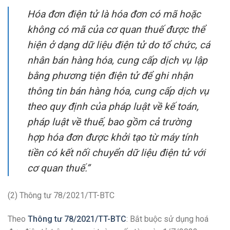
Hóa đơn điện tử là hóa đơn có mã hoặc
không có mã của cơ quan thuế được thể
hiện ở dạng dữ liệu điện tử do tổ chức, cá
nhân bán hàng hóa, cung cấp dịch vụ lập
bằng phương tiện điện tử để ghi nhận
thông tin bán hàng hóa, cung cấp dịch vụ
theo quy định của pháp luật về kế toán,
pháp luật về thuế, bao gồm cả trường
hợp hóa đơn được khởi tạo từ máy tính
tiền có kết nối chuyển dữ liệu điện tử với
cơ quan thuế.”
(2) Thông tư 78/2021/TT-BTC
Theo
Thông tư 78/2021/TT-BTC
: Bắt buộc sử dụng hoá