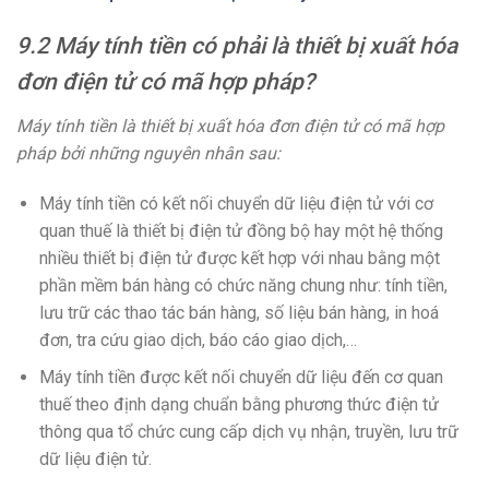
9.2 Máy tính tiền có phải là thiết bị xuất hóa
đơn điện tử có mã hợp pháp?
Máy tính tiền là thiết bị xuất hóa đơn điện tử có mã hợp
pháp bởi những nguyên nhân sau:
Máy tính tiền có kết nối chuyển dữ liệu điện tử với cơ
quan thuế là thiết bị điện tử đồng bộ hay một hệ thống
nhiều thiết bị điện tử được kết hợp với nhau bằng một
phần mềm bán hàng có chức năng chung như: tính tiền,
lưu trữ các thao tác bán hàng, số liệu bán hàng, in hoá
đơn, tra cứu giao dịch, báo cáo giao dịch,…
Máy tính tiền được kết nối chuyển dữ liệu đến cơ quan
thuế theo định dạng chuẩn bằng phương thức điện tử
thông qua tổ chức cung cấp dịch vụ nhận, truyền, lưu trữ
dữ liệu điện tử.