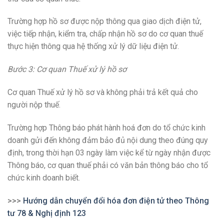
Trường hợp hồ sơ được nộp thông qua giao dịch điện tử,
việc tiếp nhận, kiểm tra, chấp nhận hồ sơ do cơ quan thuế
thực hiện thông qua hệ thống xử lý dữ liệu điện tử.
Bước 3: Cơ quan Thuế xử lý hồ sơ
Cơ quan Thuế xử lý hồ sơ và không phải trả kết quả cho
người nộp thuế.
Trường hợp Thông báo phát hành hoá đơn do tổ chức kinh
doanh gửi đến không đảm bảo đủ nội dung theo đúng quy
định, trong thời hạn 03 ngày làm việc kể từ ngày nhận được
Thông báo, cơ quan thuế phải có văn bản thông báo cho tổ
chức kinh doanh biết.
>>>
Hướng dẫn chuyển đổi hóa đơn điện tử theo Thông
tư 78 & Nghị định 123