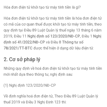
Hóa đơn điện tử khởi tạo từ máy tính tiền là gì?
Hóa đơn điện tử khởi tạo từ máy tính tiền là hóa đơn điện tử
có mã của cơ quan thuế được khởi tạo từ máy tính tiền, theo
quy định tại Điều 89 Luật Quản lý thuế ngày 13 tháng 6 năm
2019, Điều 11
Nghị định số 123/2020/NĐ-CP
, Điều 1
Nghị
định số 41/2022/NĐ-CP
và Điều 8
Thông tư số
78/2021/TT-BTC
được thể hiện ở dạng dữ liệu điện tử.
2. Cơ sở pháp lý
Những quy định về hoá đơn điện tử khởi tạo từ máy tính tiền
mới nhất dựa theo thông tư, nghị định sau:
(1) Nghị định 123/2020/NĐ-CP
Về định nghĩa hoá đơn điện tử, Theo Điều 89 Luật Quản lý
thuế 2019 và Điều 3 Nghị Định 123 thì: