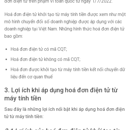
đơn điện tử trên phạm vi toàn quốc từ ngày 1/7/2022.
Hoá đơn điện tử khởi tạo từ máy tính tiền được xem như một
mô hình chuyển đổi số doanh nghiệp được áp dụng với các
doanh nghiệp tại Việt Nam. Những hình thức hoá đơn điện tử
bao gồm:
Hoá đơn điện tử có mã CQT;
Hoá đơn điện tử không có mã CQT;
Hoá đơn được khởi tạo từ máy tính tiền kết nối chuyển dữ
liệu đến cơ quan thuế
3. Lợi ích khi áp dụng hoá đơn điện tử từ
máy tính tiền
Sau đây là những lợi ích nổi bật khi áp dụng hoá đơn điện
tử từ máy tính tiền: