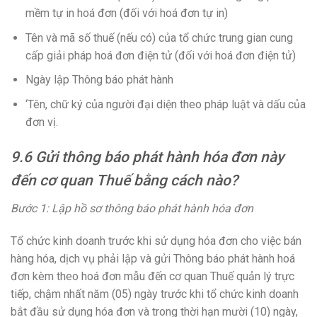
mềm tự in hoá đơn (đối với hoá đơn tự in)
Tên và mã số thuế (nếu có) của tổ chức trung gian cung
cấp giải pháp hoá đơn điện tử (đối với hoá đơn điện tử)
Ngày lập Thông báo phát hành
‘Tên, chữ ký của người đại diện theo pháp luật và dấu của
đơn vị.
9.6 Gửi thông báo phát hành hóa đơn này
đến cơ quan Thuế bằng cách nào?
Bước 1: Lập hồ sơ thông báo phát hành hóa đơn
Tổ chức kinh doanh trước khi sử dụng hóa đơn cho việc bán
hàng hóa, dịch vụ phải lập và gửi Thông báo phát hành hoá
đơn kèm theo hoá đơn mẫu đến cơ quan Thuế quản lý trực
tiếp, chậm nhất năm (05) ngày trước khi tổ chức kinh doanh
bắt đầu sử dụng hóa đơn và trong thời hạn mười (10) ngày,