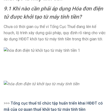
9.1 Khi nào cần phải áp dụng Hóa đơn điện
tử được khởi tạo từ máy tính tiền?
Chưa có thời gian cụ thể vì Tổng Cục Thuế đang lên kế
hoạch, lộ trình xây dựng giải pháp, quy định rõ ràng cho việc
áp dụng HĐĐT khởi tạo từ máy tính tiền trong thời gian tới.
>>>
Tổng cục thuế tổ chức tập huấn triển khai HĐĐT có
mã của cơ quan thuế khởi tạo từ máy tính tiền