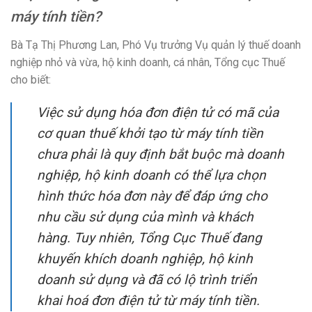
máy tính tiền?
Bà Tạ Thị Phương Lan, Phó Vụ trưởng Vụ quản lý thuế doanh
nghiệp nhỏ và vừa, hộ kinh doanh, cá nhân, Tổng cục Thuế
cho biết:
Việc sử dụng hóa đơn điện tử có mã của
cơ quan thuế khởi tạo từ máy tính tiền
chưa phải là quy định bắt buộc mà doanh
nghiệp, hộ kinh doanh có thể lựa chọn
hình thức hóa đơn này để đáp ứng cho
nhu cầu sử dụng của mình và khách
hàng. Tuy nhiên, Tổng Cục Thuế đang
khuyến khích doanh nghiệp, hộ kinh
doanh sử dụng và đã có lộ trình triển
khai hoá đơn điện tử từ máy tính tiền.