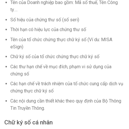
Tên của Doanh nghiệp bao gồm: Mã số thuế, Tên Công
ty….
Số hiệu của chứng thư số (số seri)
Thời hạn có hiệu lực của chứng thư số
Tên của tổ chức chứng thực chữ ký số (Ví du: MISA
eSign)
Chữ ký số của tổ chức chứng thực chữ ký số
Các thư hạn chế về mục đích, phạm vi sử dụng của
chứng số
Các hạn chế về trách nhiệm của tổ chức cung cấp dịch vụ
chứng thực chữ ký số
Các nội dung cần thiết khác theo quy định của Bộ Thông
Tin Truyền Thông.
Chữ ký số cá nhân