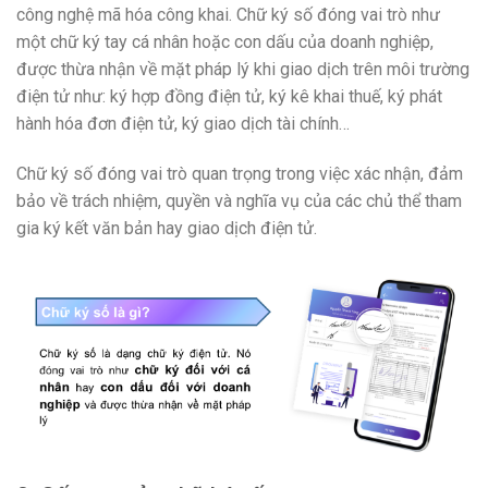
công nghệ mã hóa công khai. Chữ ký số đóng vai trò như
một chữ ký tay cá nhân hoặc con dấu của doanh nghiệp,
được thừa nhận về mặt pháp lý khi giao dịch trên môi trường
điện tử như: ký hợp đồng điện tử, ký kê khai thuế, ký phát
hành hóa đơn điện tử, ký giao dịch tài chính…
Chữ ký số đóng vai trò quan trọng trong việc xác nhận, đảm
bảo về trách nhiệm, quyền và nghĩa vụ của các chủ thể tham
gia ký kết văn bản hay giao dịch điện tử.