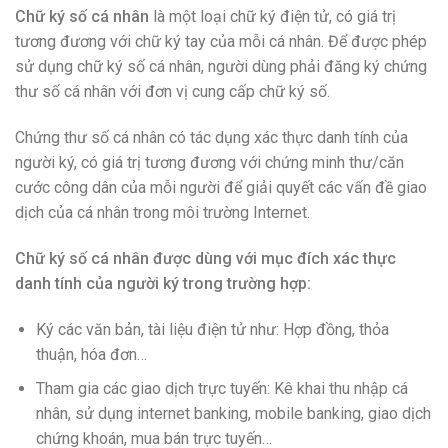
Chữ ký số cá nhân
là một loại chữ ký điện tử, có giá trị
tương đương với chữ ký tay của mỗi cá nhân. Để được phép
sử dụng chữ ký số cá nhân, người dùng phải đăng ký chứng
thư số cá nhân với đơn vị cung cấp chữ ký số.
Chứng thư số cá nhân có tác dụng xác thực danh tính của
người ký, có giá trị tương đương với chứng minh thư/căn
cước công dân của mỗi người để giải quyết các vấn đề giao
dịch của cá nhân trong môi trường Internet.
Chữ ký số cá nhân được dùng với mục đích xác thực
danh tính của người ký trong trường hợp:
Ký các văn bản, tài liệu điện tử như: Hợp đồng, thỏa
thuận, hóa đơn…
Tham gia các giao dịch trực tuyến: Kê khai thu nhập cá
nhân, sử dụng internet banking, mobile banking, giao dịch
chứng khoán, mua bán trực tuyến…