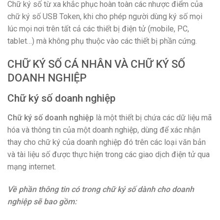
Chữ ký số từ xa khắc phục hoàn toàn các nhược điểm của
chữ ký số USB Token, khi cho phép người dùng ký số mọi
lúc mọi nơi trên tất cả các thiết bị điện tử (mobile, PC,
tablet…) mà không phụ thuộc vào các thiết bị phần cứng.
CHỮ KÝ SỐ CÁ NHÂN VÀ
CHỮ KÝ SỐ
DOANH NGHIỆP
Chữ ký số doanh nghiệp
Chữ ký số doanh nghiệp
là một thiết bị chứa các dữ liệu mã
hóa và thông tin của một doanh nghiệp, dùng để xác nhận
thay cho chữ ký của doanh nghiệp đó trên các loại văn bản
và tài liệu số được thực hiện trong các giao dịch điện tử qua
mạng internet.
Về phần thông tin có trong chữ ký số dành cho doanh
nghiệp sẽ bao gồm: