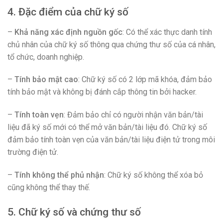
4. Đặc điểm của chữ ký số
–
Khả năng xác định nguồn gốc
: Có thể xác thực danh tính
chủ nhân của chữ ký số thông qua chứng thư số của cá nhân,
tổ chức, doanh nghiệp.
–
Tính bảo mật cao
: Chữ ký số có 2 lớp mã khóa, đảm bảo
tính bảo mật và không bị đánh cắp thông tin bởi hacker.
–
Tính toàn vẹn
: Đảm bảo chỉ có người nhận văn bản/tài
liệu đã ký số mới có thể mở văn bản/tài liệu đó. Chữ ký số
đảm bảo tính toàn vẹn của văn bản/tài liệu điện tử trong môi
trường điện tử.
–
Tính không thể phủ nhận
: Chữ ký số không thể xóa bỏ
cũng không thể thay thế.
5. Chữ ký số và chứng thư số