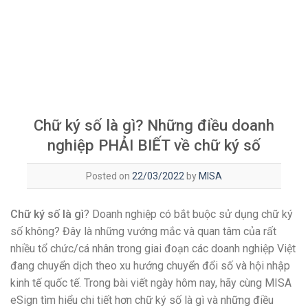
Chữ ký số là gì? Những điều doanh
nghiệp PHẢI BIẾT về chữ ký số
Posted on
22/03/2022
by
MISA
Chữ ký số là gì
? Doanh nghiệp có bắt buộc sử dụng chữ ký
số không? Đây là những vướng mắc và quan tâm của rất
nhiều tổ chức/cá nhân trong giai đoạn các doanh nghiệp Việt
đang chuyển dịch theo xu hướng chuyển đổi số và hội nhập
kinh tế quốc tế. Trong bài viết ngày hôm nay, hãy cùng MISA
eSign tìm hiểu chi tiết hơn chữ ký số là gì và những điều