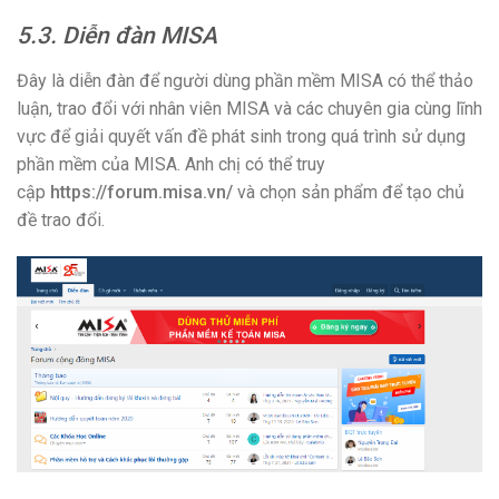
5.3. Diễn đàn MISA
Đây là diễn đàn để người dùng phần mềm MISA có thể thảo
luận, trao đổi với nhân viên MISA và các chuyên gia cùng lĩnh
vực để giải quyết vấn đề phát sinh trong quá trình sử dụng
phần mềm của MISA. Anh chị có thể truy
cập
https://forum.misa.vn/
và chọn sản phẩm để tạo chủ
đề trao đổi.