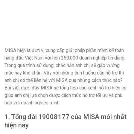
MISA hiện là đơn vị cung cấp giải pháp phần mềm kế toán
hàng đầu Việt Nam với hơn 250.000 doanh nghiệp tin dùng.
Trong quá trình sử dụng, chắc hẳn anh chị sẽ gặp vướng
mắc hay khó khăn. Vậy với những tình huống cần hỗ trợ thì
anh chị có thể liên hệ với MISA qua những cách thức nào?
Bài viết dưới đây MISA sẽ tổng hợp các kênh hỗ trợ hiện có
giúp anh chị lựa chọn được cách thức hỗ trợ tối ưu và phù
hợp với doanh nghiệp mình.
1. Tổng đài 19008177 của MISA mới nhất
hiện nay