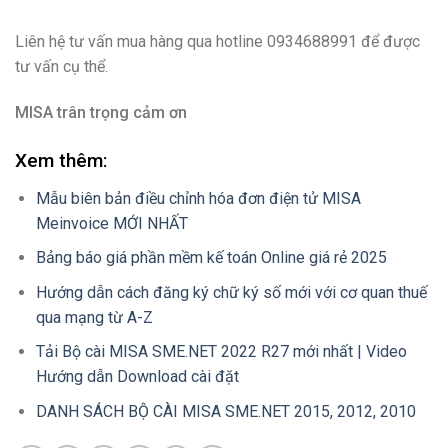
Liên hệ tư vấn mua hàng qua hotline 0934688991 để được
tư vấn cụ thể.
MISA trân trọng cảm ơn
Xem thêm:
Mẫu biên bản điều chỉnh hóa đơn điện tử MISA
Meinvoice MỚI NHẤT
Bảng báo giá phần mềm kế toán Online giá rẻ 2025
Hướng dẫn cách đăng ký chữ ký số mới với cơ quan thuế
qua mạng từ A-Z
Tải Bộ cài MISA SME.NET 2022 R27 mới nhất | Video
Hướng dẫn Download cài đặt
DANH SÁCH BỘ CÀI MISA SME.NET 2015, 2012, 2010