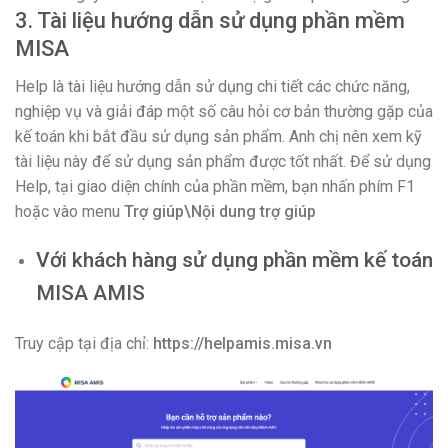
3. Tài liệu hướng dẫn sử dụng phần mềm
MISA
Help là tài liệu hướng dẫn sử dụng chi tiết các chức năng,
nghiệp vụ và giải đáp một số câu hỏi cơ bản thường gặp của
kế toán khi bắt đầu sử dụng sản phẩm. Anh chị nên xem kỹ
tài liệu này để sử dụng sản phẩm được tốt nhất. Để sử dụng
Help, tại giao diện chính của phần mềm, bạn nhấn phím F1
hoặc vào menu
Trợ giúp\Nội dung trợ giúp
Với khách hàng sử dụng phần mềm kế toán
MISA AMIS
Truy cập tại địa chỉ:
https://helpamis.misa.vn