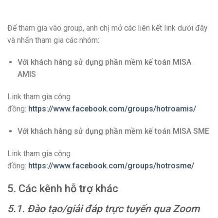
Để tham gia vào group, anh chị mở các liên kết link dưới đây
và nhấn tham gia các nhóm:
Với khách hàng sử dụng phần mềm kế toán MISA
AMIS
Link tham gia cộng
đồng:
https://www.facebook.com/groups/hotroamis/
Với khách hàng sử dụng phần mềm kế toán MISA SME
Link tham gia cộng
đồng:
https://www.facebook.com/groups/hotrosme/
5. Các kênh hỗ trợ khác
5.1. Đào tạo/giải đáp trực tuyến qua Zoom