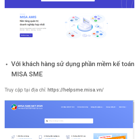
Với khách hàng sử dụng phần mềm kế toán
MISA SME
Truy cập tại địa chỉ:
https://helpsme.misa.vn/