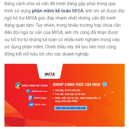
Bằng cách chia sẻ vấn đề mình đang gặp phải trong quá
trình sử dụng
phần mềm kế toán
MISA
, anh chị sẽ được đội
ngũ hỗ trợ MISA giải đáp nhanh nhất những vấn đề mình
đang quan tâm. Tuy nhiên, trong nhiều trường hợp chưa cần
đến đội ngũ tư vấn của MISA, anh chị cũng đã nhận được
sự hỗ trợ từ những kế toán có nhiều kinh nghiệm trong việc
sử dụng phần mềm. Chính điều này đã tạo nên một cộng
đồng kết nối hữu ích cho các doanh nghiệp.