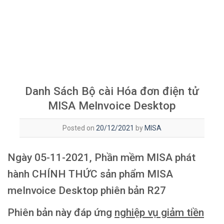
Danh Sách Bộ cài Hóa đơn điện tử
MISA MeInvoice Desktop
Posted on
20/12/2021
by
MISA
Ngày 05-11-2021, Phần mềm MISA phát
hành CHÍNH THỨC sản phẩm
MISA
meInvoice Desktop phiên bản R27
Phiên bản này đáp ứng
nghiệp vụ giảm tiền