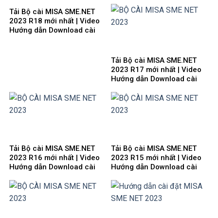
đặt
đặt
Tải Bộ cài MISA SME.NET
2023 R18 mới nhất | Video
Hướng dẫn Download cài
đặt
Tải Bộ cài MISA SME.NET
2023 R17 mới nhất | Video
Hướng dẫn Download cài
đặt
Tải Bộ cài MISA SME.NET
Tải Bộ cài MISA SME.NET
2023 R16 mới nhất | Video
2023 R15 mới nhất | Video
Hướng dẫn Download cài
Hướng dẫn Download cài
đặt
đặt