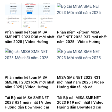
miễn phí
Phần mềm kế toán MISA
Phần mềm kế toán MISA
SME.NET 2023 R38 mới nhất
SME.NET 2023 R37 mới nhất
năm 2025 | Video Hướng
năm 2025 | Video Hướng
dẫn tải Download cài đặt
dẫn tải Download cài đặt
Phần mềm kế toán MISA
MISA SME.NET 2023 R31
SME.NET 2023 R36 mới nhất
mới nhất năm 2025 | Video
năm 2025 | Video Hướng
Hướng dẫn tải bộ cài
dẫn tải Download cài đặt
Download cài đặt
Tải Bộ cài MISA SME.NET
Tải Bộ cài MISA SME.NET
2023 R21 mới nhất | Video
2023 R19 mới nhất | Video
Hướng dẫn Download cài
Hướng dẫn Download cài