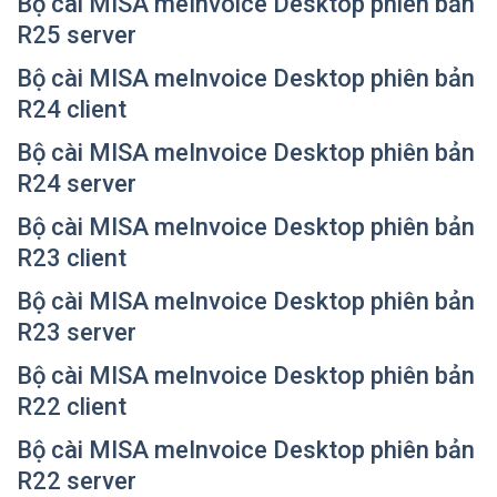
Bộ cài MISA meInvoice Desktop phiên bản
R25 server
Bộ cài MISA meInvoice Desktop phiên bản
R24 client
Bộ cài MISA meInvoice Desktop phiên bản
R24 server
Bộ cài MISA meInvoice Desktop phiên bản
R23 client
Bộ cài MISA meInvoice Desktop phiên bản
R23 server
Bộ cài MISA meInvoice Desktop phiên bản
R22 client
Bộ cài MISA meInvoice Desktop phiên bản
R22 server