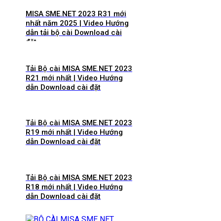
MISA SME.NET 2023 R31 mới
nhất năm 2025 | Video Hướng
dẫn tải bộ cài Download cài
đặt
Tải Bộ cài MISA SME.NET 2023
R21 mới nhất | Video Hướng
dẫn Download cài đặt
Tải Bộ cài MISA SME.NET 2023
R19 mới nhất | Video Hướng
dẫn Download cài đặt
Tải Bộ cài MISA SME.NET 2023
R18 mới nhất | Video Hướng
dẫn Download cài đặt