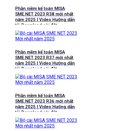
Phần mềm kế toán MISA
SME.NET 2023 R38 mới nhất
năm 2025 | Video Hướng dẫn
tải Download cài đặt
Phần mềm kế toán MISA
SME.NET 2023 R37 mới nhất
năm 2025 | Video Hướng dẫn
tải Download cài đặt
Phần mềm kế toán MISA
SME.NET 2023 R36 mới nhất
năm 2025 | Video Hướng dẫn
tải Download cài đặt