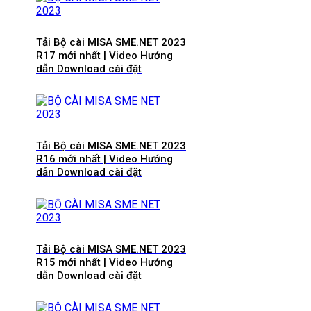
Tải Bộ cài MISA SME.NET 2023
R17 mới nhất | Video Hướng
dẫn Download cài đặt
Tải Bộ cài MISA SME.NET 2023
R16 mới nhất | Video Hướng
dẫn Download cài đặt
Tải Bộ cài MISA SME.NET 2023
R15 mới nhất | Video Hướng
dẫn Download cài đặt