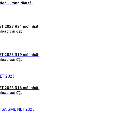
ideo Hướng dẫn tải
ET 2023 R21 mới nhất |
load cài đặt
ET 2023 R19 mới nhất |
load cài đặt
ET 2023 R16 mới nhất |
load cài đặt