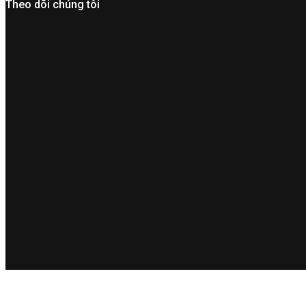
Theo dõi chúng tôi