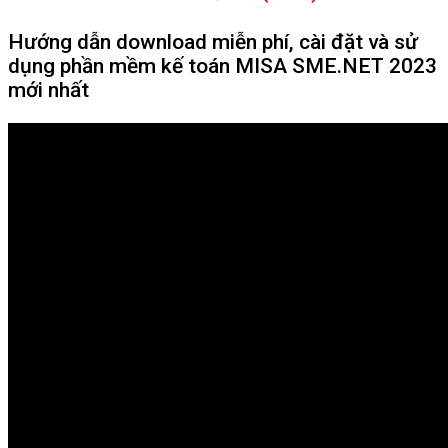
Hướng dẫn download miễn phí, cài đặt và sử
dụng phần mềm kế toán MISA SME.NET 2023
mới nhất