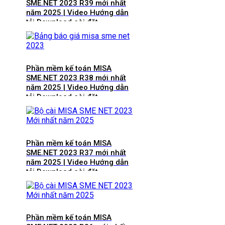
SME.NET 2023 R39 mới nhất
năm 2025 | Video Hướng dẫn
tải Download cài đặt
Phần mềm kế toán MISA
SME.NET 2023 R38 mới nhất
năm 2025 | Video Hướng dẫn
tải Download cài đặt
Phần mềm kế toán MISA
SME.NET 2023 R37 mới nhất
năm 2025 | Video Hướng dẫn
tải Download cài đặt
Phần mềm kế toán MISA