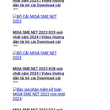
nhất năm 2025 | Video Hướng
dẫn tải bộ cài Download cài
đặt
MISA SME.NET 2023 R29 mới
nhất năm 2024 | Video Hướng
dẫn tải bộ cài Download cài
đặt
MISA SME.NET 2023 R28 mới
nhất năm 2024 | Video Hướng
dẫn tải bộ cài Download cài
đặt