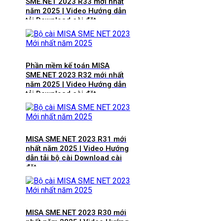
SME.NET 2023 R33 mới nhất
năm 2025 | Video Hướng dẫn
tải Download cài đặt
Phần mềm kế toán MISA
SME.NET 2023 R32 mới nhất
năm 2025 | Video Hướng dẫn
tải Download cài đặt
MISA SME.NET 2023 R31 mới
nhất năm 2025 | Video Hướng
dẫn tải bộ cài Download cài
đặt
MISA SME.NET 2023 R30 mới