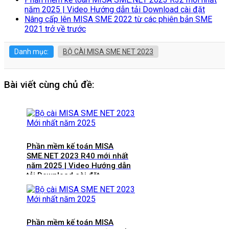
năm 2025 | Video Hướng dẫn tải Download cài đặt
Nâng cấp lên MISA SME 2022 từ các phiên bản SME
2021 trở về trước
Danh mục:
BỘ CÀI MISA SME NET 2023
Bài viết cùng chủ đề:
Phần mềm kế toán MISA
SME.NET 2023 R40 mới nhất
năm 2025 | Video Hướng dẫn
tải Download cài đặt
Phần mềm kế toán MISA