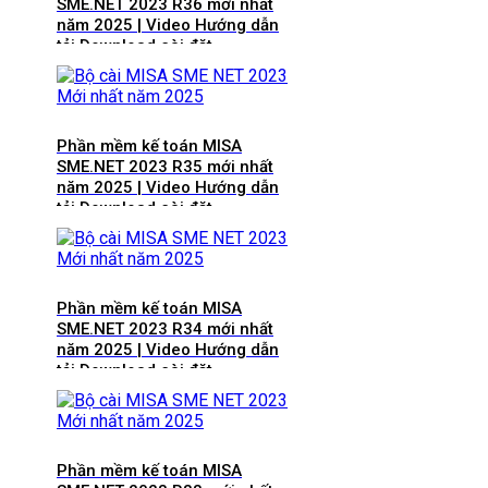
SME.NET 2023 R36 mới nhất
năm 2025 | Video Hướng dẫn
tải Download cài đặt
Phần mềm kế toán MISA
SME.NET 2023 R35 mới nhất
năm 2025 | Video Hướng dẫn
tải Download cài đặt
Phần mềm kế toán MISA
SME.NET 2023 R34 mới nhất
năm 2025 | Video Hướng dẫn
tải Download cài đặt
Phần mềm kế toán MISA