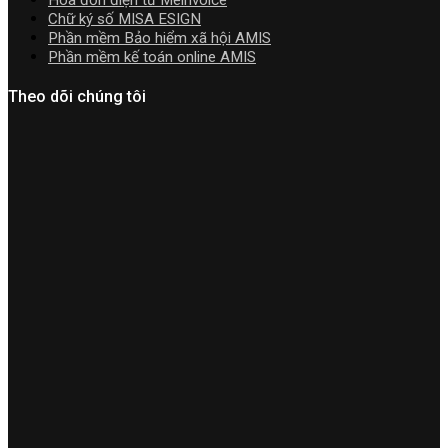
Chữ ký số MISA ESIGN
Phần mềm Bảo hiểm xã hội AMIS
Phần mềm kế toán online AMIS
Theo dõi chúng tôi