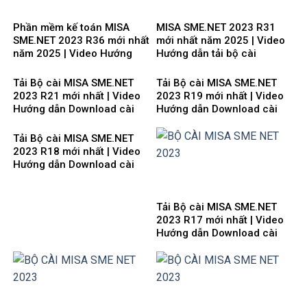
Phần mềm kế toán MISA
MISA SME.NET 2023 R31
SME.NET 2023 R36 mới nhất
mới nhất năm 2025 | Video
năm 2025 | Video Hướng
Hướng dẫn tải bộ cài
dẫn tải Download cài đặt
Download cài đặt
Tải Bộ cài MISA SME.NET
Tải Bộ cài MISA SME.NET
2023 R21 mới nhất | Video
2023 R19 mới nhất | Video
Hướng dẫn Download cài
Hướng dẫn Download cài
đặt
đặt
Tải Bộ cài MISA SME.NET
2023 R18 mới nhất | Video
Hướng dẫn Download cài
đặt
Tải Bộ cài MISA SME.NET
2023 R17 mới nhất | Video
Hướng dẫn Download cài
đặt