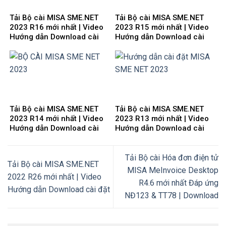
Tải Bộ cài MISA SME.NET
Tải Bộ cài MISA SME.NET
2023 R16 mới nhất | Video
2023 R15 mới nhất | Video
Hướng dẫn Download cài
Hướng dẫn Download cài
đặt
đặt
Tải Bộ cài MISA SME.NET
Tải Bộ cài MISA SME.NET
2023 R14 mới nhất | Video
2023 R13 mới nhất | Video
Hướng dẫn Download cài
Hướng dẫn Download cài
đặt
đặt
Tải Bộ cài Hóa đơn điện tử
Tải Bộ cài MISA SME.NET
MISA MeInvoice Desktop
2022 R26 mới nhất | Video
R4.6 mới nhất Đáp ứng
Hướng dẫn Download cài đặt
NĐ123 & TT78 | Download