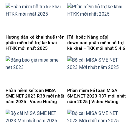
năm 2026 | Video Hướng
năm 2025 | Video Hướng
dẫn tải Download cài đặt
dẫn tải Download cài đặt
Hướng dẫn kê khai thuế trên
[Tải hoặc Nâng cấp]
phần mềm hỗ trợ kê khai
download phần mềm hỗ trợ
HTKK mới nhất 2025
kê khai HTKK mới nhất 5.4.6
miễn phí
Phần mềm kế toán MISA
Phần mềm kế toán MISA
SME.NET 2023 R38 mới nhất
SME.NET 2023 R37 mới nhất
năm 2025 | Video Hướng
năm 2025 | Video Hướng
dẫn tải Download cài đặt
dẫn tải Download cài đặt