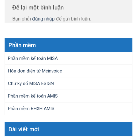
Để lại một bình luận
Bạn phải
đăng nhập
để gửi bình luận.
Phần mềm
Phần mềm kế toán MISA
Hóa đơn điện tử Meinvoice
Chữ ký số MISA ESIGN
Phần mềm kế toán AMIS
Phần mềm BHXH AMIS
Bài viết mới