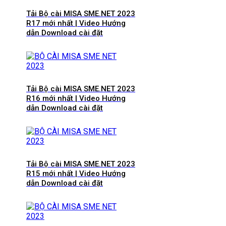
Tải Bộ cài MISA SME.NET 2023
R17 mới nhất | Video Hướng
dẫn Download cài đặt
Tải Bộ cài MISA SME.NET 2023
R16 mới nhất | Video Hướng
dẫn Download cài đặt
Tải Bộ cài MISA SME.NET 2023
R15 mới nhất | Video Hướng
dẫn Download cài đặt