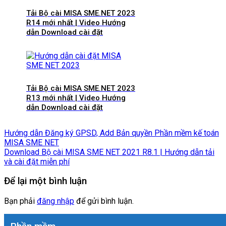
Tải Bộ cài MISA SME.NET 2023
R14 mới nhất | Video Hướng
dẫn Download cài đặt
Tải Bộ cài MISA SME.NET 2023
R13 mới nhất | Video Hướng
dẫn Download cài đặt
Hướng dẫn Đăng ký GPSD, Add Bản quyền Phần mềm kế toán
MISA SME NET
Download Bộ cài MISA SME NET 2021 R8.1 | Hướng dẫn tải
và cài đặt miễn phí
Để lại một bình luận
Bạn phải
đăng nhập
để gửi bình luận.