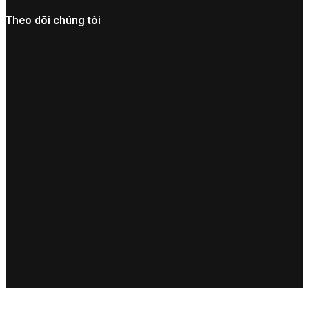
Theo dõi chúng tôi