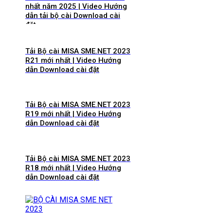
nhất năm 2025 | Video Hướng
dẫn tải bộ cài Download cài
đặt
Tải Bộ cài MISA SME.NET 2023
R21 mới nhất | Video Hướng
dẫn Download cài đặt
Tải Bộ cài MISA SME.NET 2023
R19 mới nhất | Video Hướng
dẫn Download cài đặt
Tải Bộ cài MISA SME.NET 2023
R18 mới nhất | Video Hướng
dẫn Download cài đặt