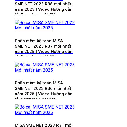
SME.NET 2023 R38 mới nhất
năm 2025 | Video Hướng dẫn
tải Download cài đặt
Phần mềm kế toán MISA
SME.NET 2023 R37 mới nhất
năm 2025 | Video Hướng dẫn
tải Download cài đặt
Phần mềm kế toán MISA
SME.NET 2023 R36 mới nhất
năm 2025 | Video Hướng dẫn
tải Download cài đặt
MISA SME.NET 2023 R31 mới