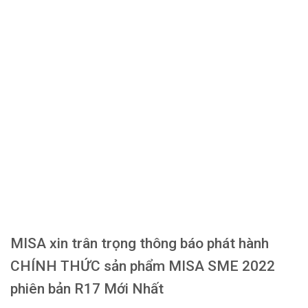
MISA xin trân trọng thông báo phát hành
CHÍNH THỨC sản phẩm MISA SME 2022
phiên bản R17 Mới Nhất