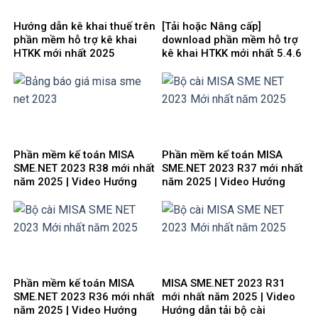
Hướng dẫn kê khai thuế trên
[Tải hoặc Nâng cấp]
phần mềm hỗ trợ kê khai
download phần mềm hỗ trợ
HTKK mới nhất 2025
kê khai HTKK mới nhất 5.4.6
miễn phí
Phần mềm kế toán MISA
Phần mềm kế toán MISA
SME.NET 2023 R38 mới nhất
SME.NET 2023 R37 mới nhất
năm 2025 | Video Hướng
năm 2025 | Video Hướng
dẫn tải Download cài đặt
dẫn tải Download cài đặt
Phần mềm kế toán MISA
MISA SME.NET 2023 R31
SME.NET 2023 R36 mới nhất
mới nhất năm 2025 | Video
năm 2025 | Video Hướng
Hướng dẫn tải bộ cài