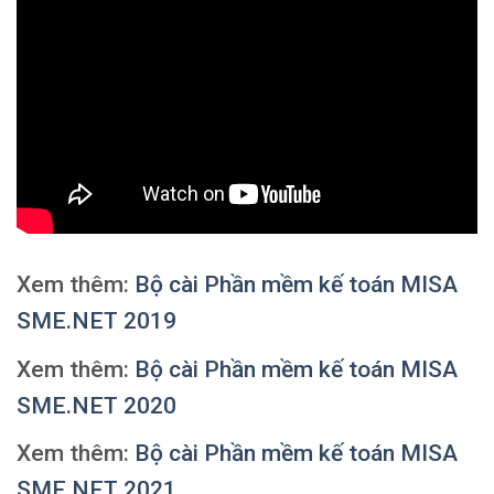
Xem thêm:
Bộ cài Phần mềm kế toán MISA
SME.NET 2019
Xem thêm:
Bộ cài Phần mềm kế toán MISA
SME.NET 2020
Xem thêm:
Bộ cài Phần mềm kế toán MISA
SME.NET 2021