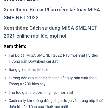
Xem thêm:
Bộ cài Phần mềm kế toán MISA
SME.NET 2022
Xem thêm:
Cách sử dụng MISA SME.NET
2021 online mọi lúc, mọi nơi
Xem thêm:
Tải Bộ cài MISA SME.NET 2022 R18 mới nhất | Video
Hướng dẫn Download cài đặt
Bảng giá dịch vụ kế toán
Hướng dẫn quy trình hạch toán công ty sản xuất theo
Thông tư 200 hiện nay
Thủ tục giải thể doanh nghiệp mới nhất
Cách xử lý khi không đăng nhập được vào trang nộp thuế
điện tử của Tổng cục Thuế mới nhất