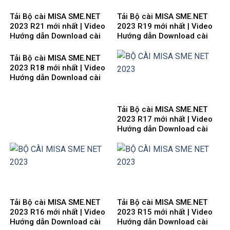
dẫn tải Download cài đặt
Download cài đặt
Tải Bộ cài MISA SME.NET
Tải Bộ cài MISA SME.NET
2023 R21 mới nhất | Video
2023 R19 mới nhất | Video
Hướng dẫn Download cài
Hướng dẫn Download cài
đặt
đặt
Tải Bộ cài MISA SME.NET
2023 R18 mới nhất | Video
Hướng dẫn Download cài
đặt
Tải Bộ cài MISA SME.NET
2023 R17 mới nhất | Video
Hướng dẫn Download cài
đặt
Tải Bộ cài MISA SME.NET
Tải Bộ cài MISA SME.NET
2023 R16 mới nhất | Video
2023 R15 mới nhất | Video
Hướng dẫn Download cài
Hướng dẫn Download cài