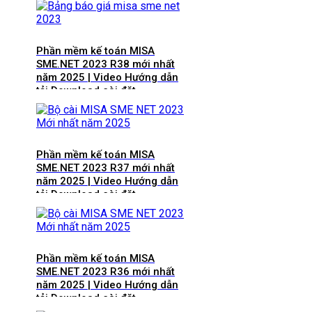
Phần mềm kế toán MISA
SME.NET 2023 R38 mới nhất
năm 2025 | Video Hướng dẫn
tải Download cài đặt
Phần mềm kế toán MISA
SME.NET 2023 R37 mới nhất
năm 2025 | Video Hướng dẫn
tải Download cài đặt
Phần mềm kế toán MISA
SME.NET 2023 R36 mới nhất
năm 2025 | Video Hướng dẫn
tải Download cài đặt