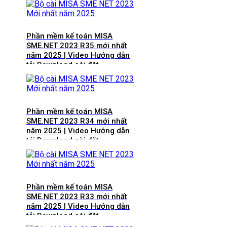
Phần mềm kế toán MISA
SME.NET 2023 R35 mới nhất
năm 2025 | Video Hướng dẫn
tải Download cài đặt
Phần mềm kế toán MISA
SME.NET 2023 R34 mới nhất
năm 2025 | Video Hướng dẫn
tải Download cài đặt
Phần mềm kế toán MISA
SME.NET 2023 R33 mới nhất
năm 2025 | Video Hướng dẫn
tải Download cài đặt