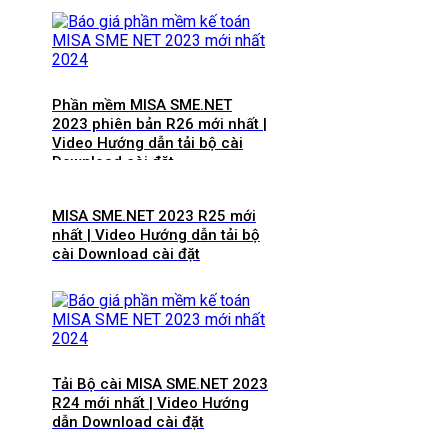
Phần mềm MISA SME.NET
2023 phiên bản R26 mới nhất |
Video Hướng dẫn tải bộ cài
Download cài đặt
MISA SME.NET 2023 R25 mới
nhất | Video Hướng dẫn tải bộ
cài Download cài đặt
Tải Bộ cài MISA SME.NET 2023
R24 mới nhất | Video Hướng
dẫn Download cài đặt