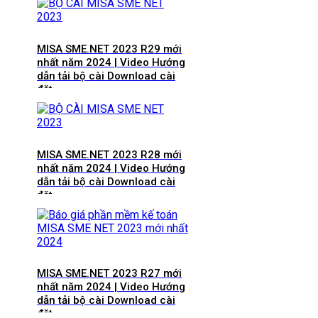
MISA SME.NET 2023 R29 mới
nhất năm 2024 | Video Hướng
dẫn tải bộ cài Download cài
đặt
MISA SME.NET 2023 R28 mới
nhất năm 2024 | Video Hướng
dẫn tải bộ cài Download cài
đặt
MISA SME.NET 2023 R27 mới
nhất năm 2024 | Video Hướng
dẫn tải bộ cài Download cài
đặt