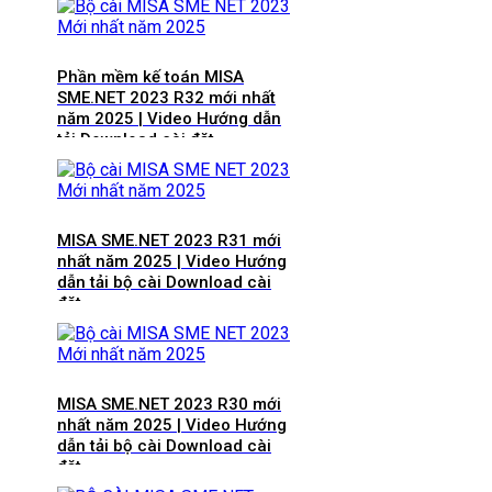
Phần mềm kế toán MISA
SME.NET 2023 R32 mới nhất
năm 2025 | Video Hướng dẫn
tải Download cài đặt
MISA SME.NET 2023 R31 mới
nhất năm 2025 | Video Hướng
dẫn tải bộ cài Download cài
đặt
MISA SME.NET 2023 R30 mới
nhất năm 2025 | Video Hướng
dẫn tải bộ cài Download cài
đặt