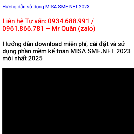
Hướng dẫn sử dụng MISA SME NET 2023
Liên hệ Tư vấn: 0934.688.991 /
0961.866.781 – Mr Quân (zalo)
Hướng dẫn download miễn phí, cài đặt và sử
dụng phần mềm kế toán MISA SME.NET 2023
mới nhất 2025