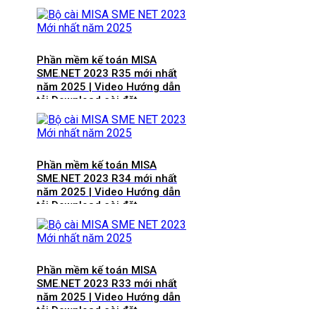
Phần mềm kế toán MISA
SME.NET 2023 R35 mới nhất
năm 2025 | Video Hướng dẫn
tải Download cài đặt
Phần mềm kế toán MISA
SME.NET 2023 R34 mới nhất
năm 2025 | Video Hướng dẫn
tải Download cài đặt
Phần mềm kế toán MISA
SME.NET 2023 R33 mới nhất
năm 2025 | Video Hướng dẫn
tải Download cài đặt