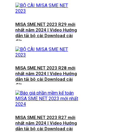
MISA SME.NET 2023 R29 mới
nhất năm 2024 | Video Hướng
dẫn tải bộ cài Download cài
đặt
MISA SME.NET 2023 R28 mới
nhất năm 2024 | Video Hướng
dẫn tải bộ cài Download cài
đặt
MISA SME.NET 2023 R27 mới
nhất năm 2024 | Video Hướng
dẫn tải bộ cài Download cài