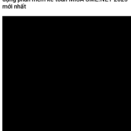
mới nhất