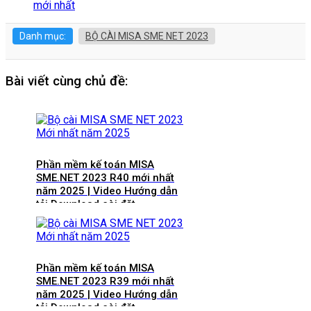
mới nhất
Danh mục:
BỘ CÀI MISA SME NET 2023
Bài viết cùng chủ đề:
Phần mềm kế toán MISA
SME.NET 2023 R40 mới nhất
năm 2025 | Video Hướng dẫn
tải Download cài đặt
Phần mềm kế toán MISA
SME.NET 2023 R39 mới nhất
năm 2025 | Video Hướng dẫn
tải Download cài đặt