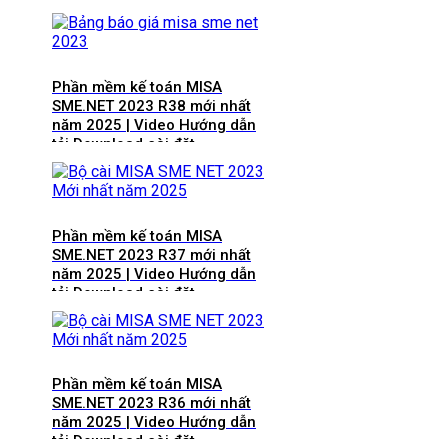
Phần mềm kế toán MISA
SME.NET 2023 R38 mới nhất
năm 2025 | Video Hướng dẫn
tải Download cài đặt
Phần mềm kế toán MISA
SME.NET 2023 R37 mới nhất
năm 2025 | Video Hướng dẫn
tải Download cài đặt
Phần mềm kế toán MISA
SME.NET 2023 R36 mới nhất
năm 2025 | Video Hướng dẫn
tải Download cài đặt