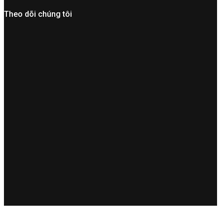
Theo dõi chúng tôi