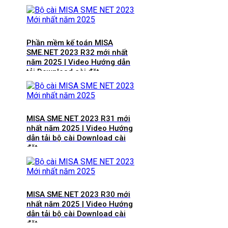
Phần mềm kế toán MISA
SME.NET 2023 R32 mới nhất
năm 2025 | Video Hướng dẫn
tải Download cài đặt
MISA SME.NET 2023 R31 mới
nhất năm 2025 | Video Hướng
dẫn tải bộ cài Download cài
đặt
MISA SME.NET 2023 R30 mới
nhất năm 2025 | Video Hướng
dẫn tải bộ cài Download cài
đặt