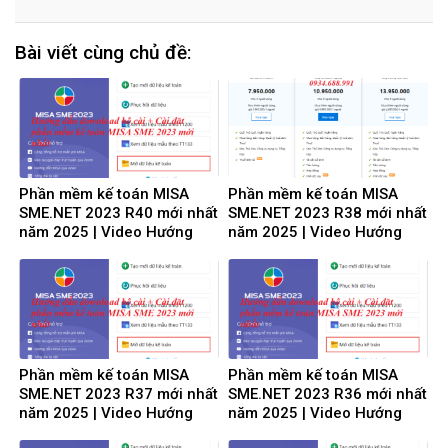
Bài viết cùng chủ đề:
Phần mềm kế toán MISA
Phần mềm kế toán MISA
SME.NET 2023 R40 mới nhất
SME.NET 2023 R38 mới nhất
năm 2025 | Video Hướng
năm 2025 | Video Hướng
dẫn tải Download cài đặt
dẫn tải Download cài đặt
Phần mềm kế toán MISA
Phần mềm kế toán MISA
SME.NET 2023 R37 mới nhất
SME.NET 2023 R36 mới nhất
năm 2025 | Video Hướng
năm 2025 | Video Hướng
dẫn tải Download cài đặt
dẫn tải Download cài đặt