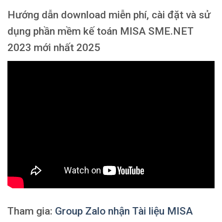
Hướng dẫn download miễn phí, cài đặt và sử
dụng phần mềm kế toán MISA SME.NET
2023 mới nhất 2025
Tham gia:
Group Zalo nhận Tài liệu MISA