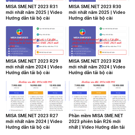
MISA SME.NET 2023 R31
MISA SME.NET 2023 R30
mới nhất năm 2025 | Video
mới nhất năm 2025 | Video
Hướng dẫn tải bộ cài
Hướng dẫn tải bộ cài
Download cài đặt
Download cài đặt
MISA SME.NET 2023 R29
MISA SME.NET 2023 R28
mới nhất năm 2024 | Video
mới nhất năm 2024 | Video
Hướng dẫn tải bộ cài
Hướng dẫn tải bộ cài
Download cài đặt
Download cài đặt
MISA SME.NET 2023 R27
Phần mềm MISA SME.NET
mới nhất năm 2024 | Video
2023 phiên bản R26 mới
Hướng dẫn tải bộ cài
nhất | Video Hướng dẫn tải
Download cài đặt
bộ cài Download cài đặt