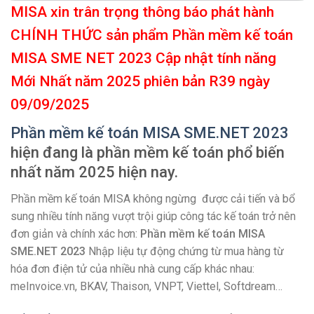
MISA xin trân trọng thông báo phát hành
CHÍNH THỨC sản phẩm Phần mềm kế toán
MISA SME NET 2023 Cập nhật tính năng
Mới Nhất năm 2025
phiên bản R39 ngày
09/09/2025
Phần mềm kế toán MISA SME.NET 2023
hiện đang là phần mềm kế toán phổ biến
nhất năm 2025 hiện nay.
Phần mềm kế toán MISA không ngừng được cải tiến và bổ
sung nhiều tính năng vượt trội giúp công tác kế toán trở nên
đơn giản và chính xác hơn:
Phần mềm kế toán MISA
SME.NET 2023
Nhập liệu tự động chứng từ mua hàng từ
hóa đơn điện tử của nhiều nhà cung cấp khác nhau:
meInvoice.vn, BKAV, Thaison, VNPT, Viettel, Softdream…