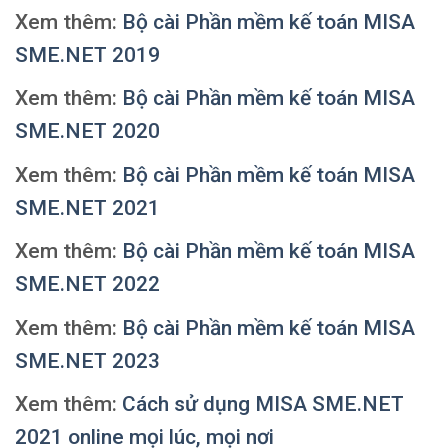
Xem thêm:
Bộ cài Phần mềm kế toán MISA
SME.NET 2019
Xem thêm:
Bộ cài Phần mềm kế toán MISA
SME.NET 2020
Xem thêm:
Bộ cài Phần mềm kế toán MISA
SME.NET 2021
Xem thêm:
Bộ cài Phần mềm kế toán MISA
SME.NET 2022
Xem thêm:
Bộ cài Phần mềm kế toán MISA
SME.NET 2023
Xem thêm:
Cách sử dụng MISA SME.NET
2021 online mọi lúc, mọi nơi