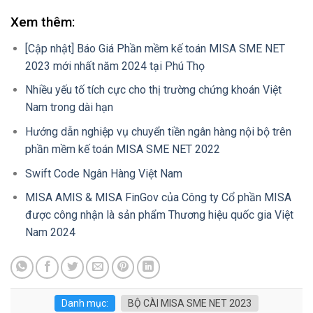
Xem thêm:
[Cập nhật] Báo Giá Phần mềm kế toán MISA SME NET
2023 mới nhất năm 2024 tại Phú Thọ
Nhiều yếu tố tích cực cho thị trường chứng khoán Việt
Nam trong dài hạn
Hướng dẫn nghiệp vụ chuyển tiền ngân hàng nội bộ trên
phần mềm kế toán MISA SME NET 2022
Swift Code Ngân Hàng Việt Nam
MISA AMIS & MISA FinGov của Công ty Cổ phần MISA
được công nhận là sản phẩm Thương hiệu quốc gia Việt
Nam 2024
Danh mục:
BỘ CÀI MISA SME NET 2023