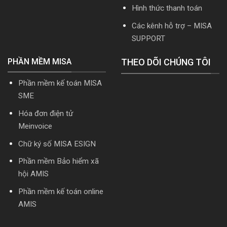
Hình thức thanh toán
Các kênh hỗ trợ – MISA
SUPPORT
PHẦN MỀM MISA
THEO DÕI CHÚNG TÔI
Phần mềm kế toán MISA
SME
Hóa đơn điện tử
Meinvoice
Chữ ký số MISA ESIGN
Phần mềm Bảo hiểm xã
hội AMIS
Phần mềm kế toán online
AMIS