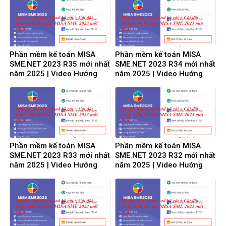
Phần mềm kế toán MISA
Phần mềm kế toán MISA
SME.NET 2023 R35 mới nhất
SME.NET 2023 R34 mới nhất
năm 2025 | Video Hướng
năm 2025 | Video Hướng
dẫn tải Download cài đặt
dẫn tải Download cài đặt
Phần mềm kế toán MISA
Phần mềm kế toán MISA
SME.NET 2023 R33 mới nhất
SME.NET 2023 R32 mới nhất
năm 2025 | Video Hướng
năm 2025 | Video Hướng
dẫn tải Download cài đặt
dẫn tải Download cài đặt