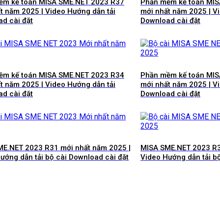
ềm kế toán MISA SME.NET 2023 R37
Phần mềm kế toán MI
t năm 2025 | Video Hướng dẫn tải
mới nhất năm 2025 | V
d cài đặt
Download cài đặt
ềm kế toán MISA SME.NET 2023 R34
Phần mềm kế toán MI
t năm 2025 | Video Hướng dẫn tải
mới nhất năm 2025 | V
d cài đặt
Download cài đặt
E.NET 2023 R31 mới nhất năm 2025 |
MISA SME.NET 2023 R3
ướng dẫn tải bộ cài Download cài đặt
Video Hướng dẫn tải b