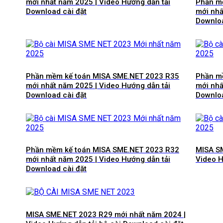
mới nhất năm 2025 | Video Hướng dẫn tải
Phần m
Download cài đặt
mới nhấ
Downloa
Phần mềm kế toán MISA SME.NET 2023 R35
Phần m
mới nhất năm 2025 | Video Hướng dẫn tải
mới nhấ
Download cài đặt
Downloa
Phần mềm kế toán MISA SME.NET 2023 R32
MISA SM
mới nhất năm 2025 | Video Hướng dẫn tải
Video H
Download cài đặt
MISA SME.NET 2023 R29 mới nhất năm 2024 |